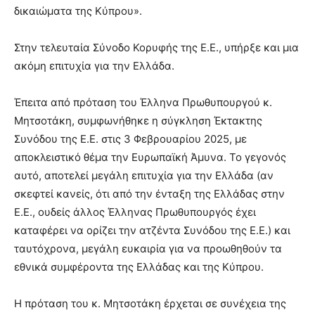
δικαιώματα της Κύπρου».
Στην τελευταία Σύνοδο Κορυφής της Ε.Ε., υπήρξε και μια
ακόμη επιτυχία για την Ελλάδα.
Έπειτα από πρόταση του Έλληνα Πρωθυπουργού κ.
Μητσοτάκη, συμφωνήθηκε η σύγκληση Έκτακτης
Συνόδου της Ε.Ε. στις 3 Φεβρουαρίου 2025, με
αποκλειστικό θέμα την Ευρωπαϊκή Άμυνα. Το γεγονός
αυτό, αποτελεί μεγάλη επιτυχία για την Ελλάδα (αν
σκεφτεί κανείς, ότι από την ένταξη της Ελλάδας στην
Ε.Ε., ουδείς άλλος Έλληνας Πρωθυπουργός έχει
καταφέρει να ορίζει την ατζέντα Συνόδου της Ε.Ε.) και
ταυτόχρονα, μεγάλη ευκαιρία για να προωθηθούν τα
εθνικά συμφέροντα της Ελλάδας και της Κύπρου.
Η πρόταση του κ. Μητσοτάκη έρχεται σε συνέχεια της