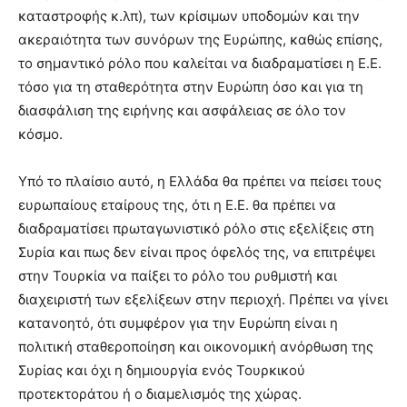
καταστροφής κ.λπ), των κρίσιμων υποδομών και την
ακεραιότητα των συνόρων της Ευρώπης, καθώς επίσης,
το σημαντικό ρόλο που καλείται να διαδραματίσει η Ε.Ε.
τόσο για τη σταθερότητα στην Ευρώπη όσο και για τη
διασφάλιση της ειρήνης και ασφάλειας σε όλο τον
κόσμο.
Υπό το πλαίσιο αυτό, η Ελλάδα θα πρέπει να πείσει τους
ευρωπαίους εταίρους της, ότι η Ε.Ε. θα πρέπει να
διαδραματίσει πρωταγωνιστικό ρόλο στις εξελίξεις στη
Συρία και πως δεν είναι προς όφελός της, να επιτρέψει
στην Τουρκία να παίξει το ρόλο του ρυθμιστή και
διαχειριστή των εξελίξεων στην περιοχή. Πρέπει να γίνει
κατανοητό, ότι συμφέρον για την Ευρώπη είναι η
πολιτική σταθεροποίηση και οικονομική ανόρθωση της
Συρίας και όχι η δημιουργία ενός Τουρκικού
προτεκτοράτου ή ο διαμελισμός της χώρας.