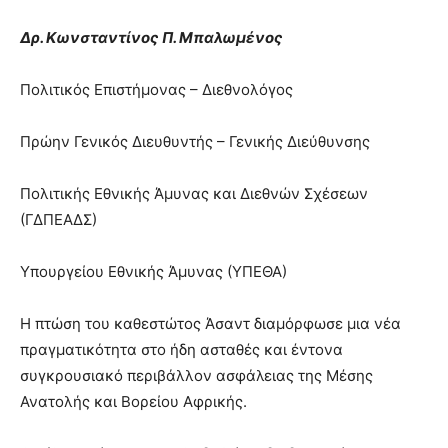
Δρ. Κωνσταντίνος Π. Μπαλωμένος
Πολιτικός Επιστήμονας – Διεθνολόγος
Πρώην Γενικός Διευθυντής – Γενικής Διεύθυνσης
Πολιτικής Εθνικής Άμυνας και Διεθνών Σχέσεων
(ΓΔΠΕΑΔΣ)
Υπουργείου Εθνικής Άμυνας (ΥΠΕΘΑ)
Η πτώση του καθεστώτος Άσαντ διαμόρφωσε μια νέα
πραγματικότητα στο ήδη ασταθές και έντονα
συγκρουσιακό περιβάλλον ασφάλειας της Μέσης
Ανατολής και Βορείου Αφρικής.