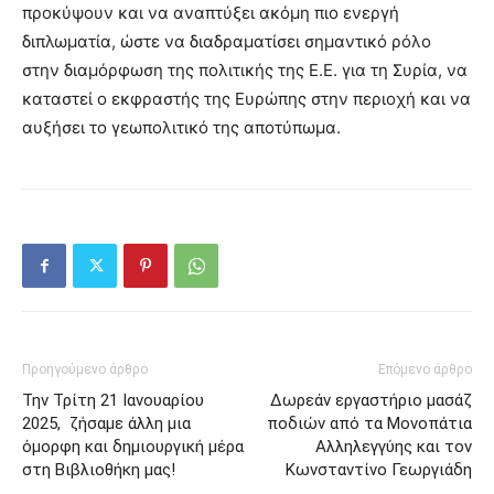
προκύψουν και να αναπτύξει ακόμη πιο ενεργή
διπλωματία, ώστε να διαδραματίσει σημαντικό ρόλο
στην διαμόρφωση της πολιτικής της Ε.Ε. για τη Συρία, να
καταστεί ο εκφραστής της Ευρώπης στην περιοχή και να
αυξήσει το γεωπολιτικό της αποτύπωμα.
Προηγούμενο άρθρο
Επόμενο άρθρο
Την Τρίτη 21 Ιανουαρίου
Δωρεάν εργαστήριο μασάζ
2025, ζήσαμε άλλη μια
ποδιών από τα Μονοπάτια
όμορφη και δημιουργική μέρα
Αλληλεγγύης και τον
στη Βιβλιοθήκη μας!
Κωνσταντίνο Γεωργιάδη