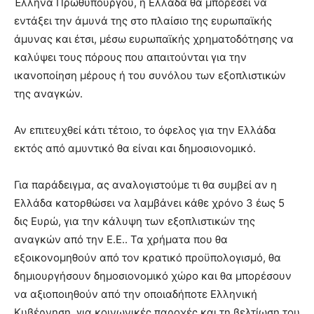
Έλληνα Πρωθυπουργού, η Ελλάδα θα μπορέσει να
εντάξει την άμυνά της στο πλαίσιο της ευρωπαϊκής
άμυνας και έτσι, μέσω ευρωπαϊκής χρηματοδότησης να
καλύψει τους πόρους που απαιτούνται για την
ικανοποίηση μέρους ή του συνόλου των εξοπλιστικών
της αναγκών.
Αν επιτευχθεί κάτι τέτοιο, το όφελος για την Ελλάδα
εκτός από αμυντικό θα είναι και δημοσιονομικό.
Για παράδειγμα, ας αναλογιστούμε τι θα συμβεί αν η
Ελλάδα κατορθώσει να λαμβάνει κάθε χρόνο 3 έως 5
δις Ευρώ, για την κάλυψη των εξοπλιστικών της
αναγκών από την Ε.Ε.. Τα χρήματα που θα
εξοικονομηθούν από τον κρατικό προϋπολογισμό, θα
δημιουργήσουν δημοσιονομικό χώρο και θα μπορέσουν
να αξιοποιηθούν από την οποιαδήποτε Ελληνική
Κυβέρνηση, για κοινωνικές παροχές και τη βελτίωση του