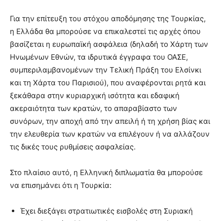
Για την επίτευξη του στόχου αποδόμησης της Τουρκίας,
η Ελλάδα θα μπορούσε να επικαλεστεί τις αρχές όπου
βασίζεται η ευρωπαϊκή ασφάλεια (δηλαδή το Χάρτη των
Ηνωμένων Εθνών, τα ιδρυτικά έγγραφα του ΟΑΣΕ,
συμπεριλαμβανομένων την Τελική Πράξη του Ελσίνκι
και τη Χάρτα του Παρισιού), που αναφέρονται ρητά και
ξεκάθαρα στην κυριαρχική ισότητα και εδαφική
ακεραιότητα των κρατών, το απαραβίαστο των
συνόρων, την αποχή από την απειλή ή τη χρήση βίας και
την ελευθερία των κρατών να επιλέγουν ή να αλλάζουν
τις δικές τους ρυθμίσεις ασφαλείας.
Στο πλαίσιο αυτό, η Ελληνική διπλωματία θα μπορούσε
να επισημάνει ότι η Τουρκία:
Έχει διεξάγει στρατιωτικές εισβολές στη Συριακή