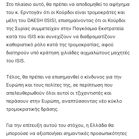
Στο πλαίσιο αυτό, θα πρέπει να αποδομηθεί το αφήγημα
του κ. Ερντογάν ότι οι Κούρδοι είναι τρομοκράτες και
μέλη του DAESH (ISIS), επισημαίνοντας ότι οι Κούρδοι
της Συρίας συμμετείχαν στην Παγκόσμια Εκστρατεία
κατά του ISIS και συνεχίζουν να διαδραματίζουν
καθοριστικό ρόλο κατά της τρομοκρατίας, αφού
διατηρούν υπό κράτηση χιλιάδες αιχμαλώτους μαχητές
του ISIS.
Τέλος, θα πρέπει να επισημανθεί ο κίνδυνος για την
Ευρώπη και τους πολίτες της, σε περίπτωση που
απελευθερωθούν όλοι αυτοί οι τζιχαντιστές και
περάσουν στην Ευρώπη, αναπτύσσοντας νέο κύκλο
τρομοκρατικής δράσης.
Για την επίτευξη αυτού του στόχου, η Ελλάδα θα
μπορούσε να αξιοποιήσει σημαντικές προσωπικότητες