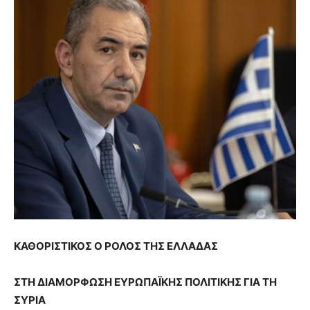
ΚΑΘΟΡΙΣΤΙΚΟΣ Ο ΡΟΛΟΣ ΤΗΣ ΕΛΛΑΔΑΣ
ΣΤΗ ΔΙΑΜΟΡΦΩΣΗ ΕΥΡΩΠΑΪΚΗΣ ΠΟΛΙΤΙΚΗΣ ΓΙΑ ΤΗ
ΣΥΡΙΑ