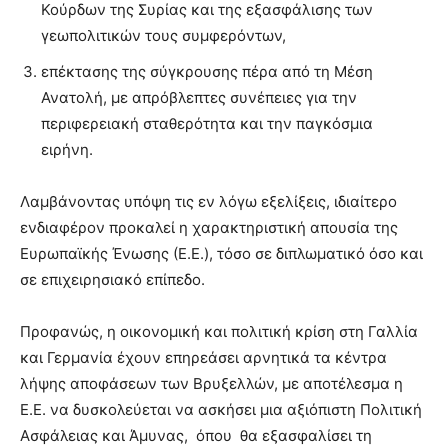
Κούρδων της Συρίας και της εξασφάλισης των
γεωπολιτικών τους συμφερόντων,
επέκτασης της σύγκρουσης πέρα από τη Μέση
Ανατολή, με απρόβλεπτες συνέπειες για την
περιφερειακή σταθερότητα και την παγκόσμια
ειρήνη.
Λαμβάνοντας υπόψη τις εν λόγω εξελίξεις, ιδιαίτερο
ενδιαφέρον προκαλεί η χαρακτηριστική απουσία της
Ευρωπαϊκής Ένωσης (Ε.Ε.), τόσο σε διπλωματικό όσο και
σε επιχειρησιακό επίπεδο.
Προφανώς, η οικονομική και πολιτική κρίση στη Γαλλία
και Γερμανία έχουν επηρεάσει αρνητικά τα κέντρα
λήψης αποφάσεων των Βρυξελλών, με αποτέλεσμα η
Ε.Ε. να δυσκολεύεται να ασκήσει μια αξιόπιστη Πολιτική
Ασφάλειας και Άμυνας, όπου θα εξασφαλίσει τη