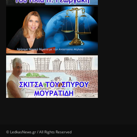
© LedkasNews.gr / All Rights Reserved