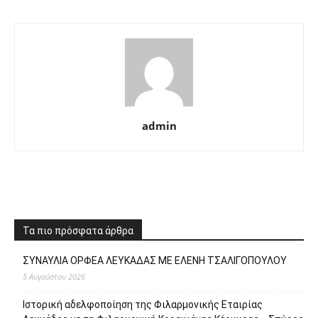
admin
Τα πιο πρόσφατα άρθρα
ΣΥΝΑΥΛΙΑ ΟΡΦΕΑ ΛΕΥΚΑΔΑΣ ΜΕ ΕΛΕΝΗ ΤΣΑΛΙΓΟΠΟΥΛΟΥ
5 Αυγούστου 2026
Ιστορική αδελφοποίηση της Φιλαρμονικής Εταιρίας