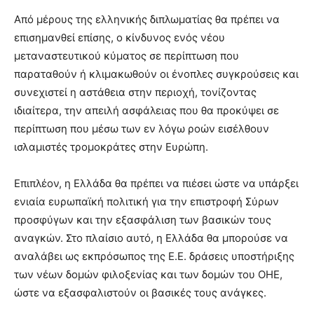
Από μέρους της ελληνικής διπλωματίας θα πρέπει να
επισημανθεί επίσης, ο κίνδυνος ενός νέου
μεταναστευτικού κύματος σε περίπτωση που
παραταθούν ή κλιμακωθούν οι ένοπλες συγκρούσεις και
συνεχιστεί η αστάθεια στην περιοχή, τονίζοντας
ιδιαίτερα, την απειλή ασφάλειας που θα προκύψει σε
περίπτωση που μέσω των εν λόγω ροών εισέλθουν
ισλαμιστές τρομοκράτες στην Ευρώπη.
Επιπλέον, η Ελλάδα θα πρέπει να πιέσει ώστε να υπάρξει
ενιαία ευρωπαϊκή πολιτική για την επιστροφή Σύρων
προσφύγων και την εξασφάλιση των βασικών τους
αναγκών. Στο πλαίσιο αυτό, η Ελλάδα θα μπορούσε να
αναλάβει ως εκπρόσωπος της Ε.Ε. δράσεις υποστήριξης
των νέων δομών φιλοξενίας και των δομών του ΟΗΕ,
ώστε να εξασφαλιστούν οι βασικές τους ανάγκες.