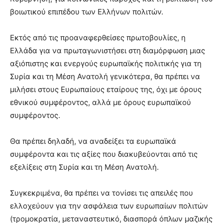
βοιωτικού επιπέδου των Ελλήνων πολιτών.
Εκτός από τις προαναφερθείσες πρωτοβουλίες, η
Ελλάδα για να πρωταγωνιστήσει στη διαμόρφωση μιας
αξιόπιστης και ενεργούς ευρωπαϊκής πολιτικής για τη
Συρία και τη Μέση Ανατολή γενικότερα, θα πρέπει να
μιλήσει στους Ευρωπαίους εταίρους της, όχι με όρους
εθνικού συμφέροντος, αλλά με όρους ευρωπαϊκού
συμφέροντος.
Θα πρέπει δηλαδή, να αναδείξει τα ευρωπαϊκά
συμφέροντα και τις αξίες που διακυβεύονται από τις
εξελίξεις στη Συρία και τη Μέση Ανατολή.
Συγκεκριμένα, θα πρέπει να τονίσει τις απειλές που
ελλοχεύουν για την ασφάλεια των ευρωπαίων πολιτών
(τρομοκρατία, μεταναστευτικό, διασπορά όπλων μαζικής