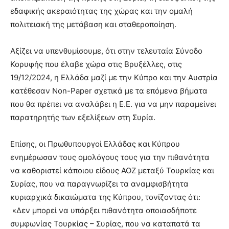
εδαφικής ακεραιότητας της χώρας και την ομαλή
πολιτειακή της μετάβαση και σταθεροποίηση.
Αξίζει να υπενθυμίσουμε, ότι στην τελευταία Σύνοδο
Κορυφής που έλαβε χώρα στις Βρυξέλλες, στις
19/12/2024, η Ελλάδα μαζί με την Κύπρο και την Αυστρία
κατέθεσαν Non-Paper σχετικά με τα επόμενα βήματα
που θα πρέπει να αναλάβει η Ε.Ε. για να μην παραμείνει
παρατηρητής των εξελίξεων στη Συρία.
Επίσης, οι Πρωθυπουργοί Ελλάδας και Κύπρου
ενημέρωσαν τους ομολόγους τους για την πιθανότητα
να καθοριστεί κάποιου είδους ΑΟΖ μεταξύ Τουρκίας και
Συρίας, που να παραγνωρίζει τα αναμφισβήτητα
κυριαρχικά δικαιώματα της Κύπρου, τονίζοντας ότι:
«Δεν μπορεί να υπάρξει πιθανότητα οποιασδήποτε
συμφωνίας Τουρκίας – Συρίας, που να καταπατά τα