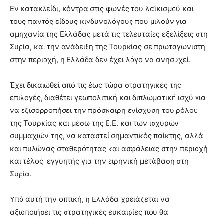
Εν κατακλείδι, κόντρα στις φωνές του λαϊκισμού και
τους παντός είδους κινδυνολόγους που μιλούν για
αμηχανία της Ελλάδας μετά τις τελευταίες εξελίξεις στη
Συρία, και την ανάδειξη της Τουρκίας σε πρωταγωνιστή
στην περιοχή, η Ελλάδα δεν έχει λόγο να ανησυχεί.
Έχει δικαιωθεί από τις έως τώρα στρατηγικές της
επιλογές, διαθέτει γεωπολιτική και διπλωματική ισχύ για
να εξισορροπήσει την πρόσκαιρη ενίσχυση του ρόλου
της Τουρκίας και μέσω της Ε.Ε. και των ισχυρών
συμμαχιών της, να καταστεί σημαντικός παίκτης, αλλά
και πυλώνας σταθερότητας και ασφάλειας στην περιοχή
και τέλος, εγγυητής για την ειρηνική μετάβαση στη
Συρία.
Υπό αυτή την οπτική, η Ελλάδα χρειάζεται να
αξιοποιήσει τις στρατηγικές ευκαιρίες που θα