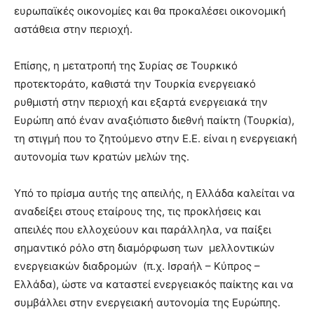
ευρωπαϊκές οικονομίες και θα προκαλέσει οικονομική
αστάθεια στην περιοχή.
Επίσης, η μετατροπή της Συρίας σε Τουρκικό
προτεκτοράτο, καθιστά την Τουρκία ενεργειακό
ρυθμιστή στην περιοχή και εξαρτά ενεργειακά την
Ευρώπη από έναν αναξιόπιστο διεθνή παίκτη (Τουρκία),
τη στιγμή που το ζητούμενο στην Ε.Ε. είναι η ενεργειακή
αυτονομία των κρατών μελών της.
Υπό το πρίσμα αυτής της απειλής, η Ελλάδα καλείται να
αναδείξει στους εταίρους της, τις προκλήσεις και
απειλές που ελλοχεύουν και παράλληλα, να παίξει
σημαντικό ρόλο στη διαμόρφωση των μελλοντικών
ενεργειακών διαδρομών (π.χ. Ισραήλ – Κύπρος –
Ελλάδα), ώστε να καταστεί ενεργειακός παίκτης και να
συμβάλλει στην ενεργειακή αυτονομία της Ευρώπης.