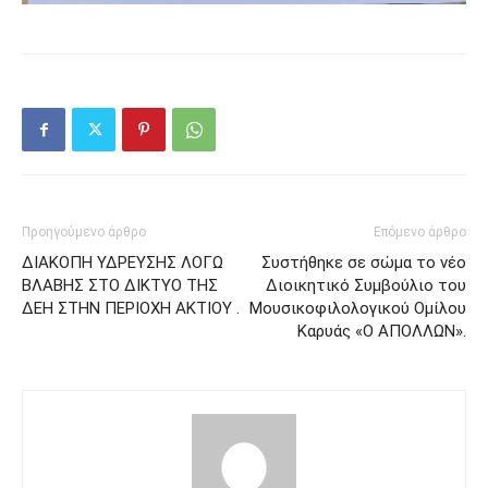
Προηγούμενο άρθρο
Επόμενο άρθρο
ΔΙΑΚΟΠΗ ΥΔΡΕΥΣΗΣ ΛΟΓΩ
Συστήθηκε σε σώμα το νέο
ΒΛΑΒΗΣ ΣΤΟ ΔΙΚΤΥΟ ΤΗΣ
Διοικητικό Συμβούλιο του
ΔΕΗ ΣΤΗΝ ΠΕΡΙΟΧΗ ΑΚΤΙΟΥ .
Μουσικοφιλολογικού Ομίλου
Καρυάς «Ο ΑΠΟΛΛΩΝ».