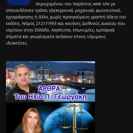
περιεχομένου του παρόντος web site με
οποιονδήποτε τρόπο, ηλεκτρονικό, μηχανικό, φωτοτυπικό,
ηχογράφησης ή άλλο, χωρίς προηγούμενη γραπτή άδεια του
εκδότη. Νόμος 2121/1993 και κανόνες Διεθνούς Δικαίου που
ισχύουν στην Ελλάδα. Λογότυπα, επωνυμίες, εμπορικά
σήματα και γνωρίσματα ανήκουν στους νόμιμους
ιδιοκτήτες.