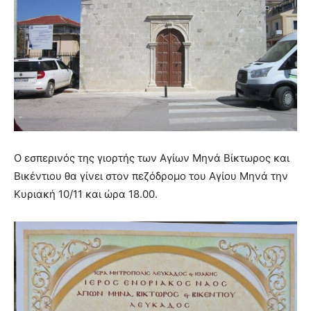
Ο εσπερινός της γιορτής των Αγίων Μηνά Βίκτωρος και
Βικέντιου θα γίνει στον πεζόδρομο του Αγίου Μηνά την
Κυριακή 10/11 και ώρα 18.00.