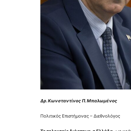
Δρ. Κωνσταντίνος Π. Μπαλωμένος
Πολιτικός Επιστήμονας – Διεθνολόγος