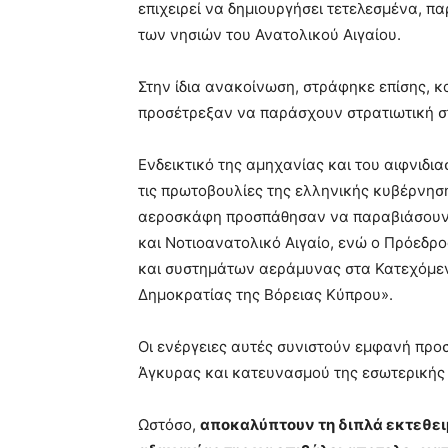
επιχειρεί να δημιουργήσει τετελεσμένα, 
των νησιών του Ανατολικού Αιγαίου.
Στην ίδια ανακοίνωση, στράφηκε επίσης, 
προσέτρεξαν να παράσχουν στρατιωτική σ
Ενδεικτικό της αμηχανίας και του αιφνιδι
τις πρωτοβουλίες της ελληνικής κυβέρνηση
αεροσκάφη προσπάθησαν να παραβιάσουν 
και Νοτιοανατολικό Αιγαίο, ενώ ο Πρόεδρο
και συστημάτων αεράμυνας στα Κατεχόμενα
Δημοκρατίας της Βόρειας Κύπρου».
Οι ενέργειες αυτές συνιστούν εμφανή προ
Άγκυρας και κατευνασμού της εσωτερικής 
Ωστόσο,
αποκαλύπτουν τη διπλά εκτεθειμ