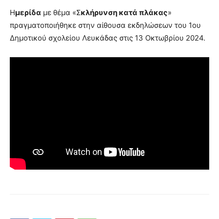
Η
μερίδα
με θέμα «Σ
κλήρυνση κατά πλάκας
»
πραγματοποιήθηκε στην αίθουσα εκδηλώσεων του 1ου
Δημοτικού σχολείου Λευκάδας στις 13 Οκτωβρίου 2024.