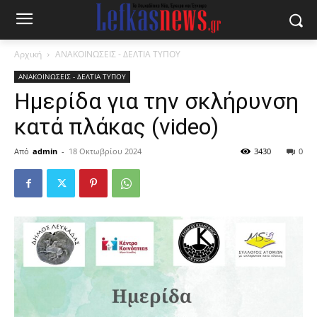
Αρχική
ΑΝΑΚΟΙΝΩΣΕΙΣ - ΔΕΛΤΙΑ ΤΥΠΟΥ
ΑΝΑΚΟΙΝΩΣΕΙΣ - ΔΕΛΤΙΑ ΤΥΠΟΥ
Ημερίδα για την σκλήρυνση
κατά πλάκας (video)
Από
admin
-
18 Οκτωβρίου 2024
3430
0