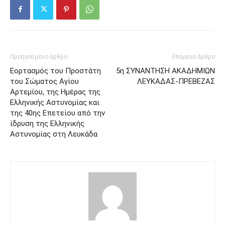
Προηγούμενο άρθρο
Επόμενο άρθρο
Εορτασμός του Προστάτη
5η ΣΥΝΑΝΤΗΣΗ ΑΚΑΔΗΜΙΩΝ
του Σώματος Αγίου
ΛΕΥΚΑΔΑΣ-ΠΡΕΒΕΖΑΣ
Αρτεμίου, της Ημέρας της
Ελληνικής Αστυνομίας και
της 40ης Επετείου από την
ίδρυση της Ελληνικής
Αστυνομίας στη Λευκάδα