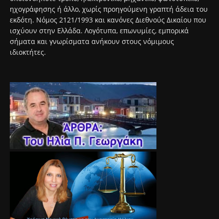
ηχογράφησης ή άλλο, χωρίς προηγούμενη γραπτή άδεια του
εκδότη. Νόμος 2121/1993 και κανόνες Διεθνούς Δικαίου που
ισχύουν στην Ελλάδα. Λογότυπα, επωνυμίες, εμπορικά
σήματα και γνωρίσματα ανήκουν στους νόμιμους
ιδιοκτήτες.