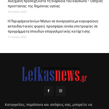
Αυξημένη προσοχή κατά τη διάρκεια του καύσωνα – Οδηγίες
προστασίας της δημόσιας υγείας
20 Ιουλίου 2026
Η Περιφέρεια Ιονίων Νήσων σε συνεργασία με κορυφαίους
εκπαιδευτικούς φορείς προσφέρει εννέα υποτροφίες σε
προγράμματα σπουδών επαγγελματικής κατάρτισης
17 Ιουλίου 2026
Καταγγελίες, παράπονα και απόψεις σας, μπορείτε να