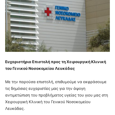
Ευχαριστήρια Επιστολή προς τη Χειρουργική Κλινική
του Γενικού Νοσοκομείου Λευκάδας
Με την παρούσα επιστολή, επιθυμούμε να εκφράσουμε
τις δημόσιες ευχαριστίες μας για την άψογη
αντιμετώπιση του προβλήματος υγείας του γιου μας στη
Χειρουργική Κλινική του Γενικού Νοσοκομείου
Λευκάδας.