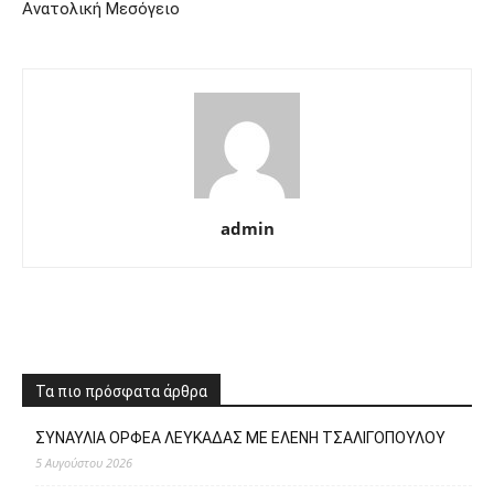
Ανατολική Μεσόγειο
admin
Τα πιο πρόσφατα άρθρα
ΣΥΝΑΥΛΙΑ ΟΡΦΕΑ ΛΕΥΚΑΔΑΣ ΜΕ ΕΛΕΝΗ ΤΣΑΛΙΓΟΠΟΥΛΟΥ
5 Αυγούστου 2026