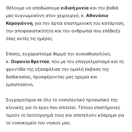
Θέλουμε να αποδώσουμε
ειδική μνεία
και την βαθιά
μας ευγνωμοσύνη στον χειρουργό, κ.
Αθανάσιο
Καραγιάννη
, για την άρτια επιστημονική του κατάρτιση,
την αποφασιστικότητα και την ανθρωπιά που επέδειξε
όλες αυτές τις ημέρες.
Επίσης, ευχαριστούμε θερμά την αναισθησιολόγο,
κ.
Ουρανία Βρεττού
, που με τον επαγγελματισμό και τη
φροντίδα της εξασφάλισε την ομαλή έκβαση της
διαδικασίας, προσφέροντας μας ηρεμία και
εμπιστοσύνη.
Συγχαρητήρια σε όλο το νοσηλευτικό προσωπικό της
κλινικής για το έργο που επιτελεί. Τέτοιοι επιστήμονες
τιμούν το λειτούργημά τους και αποτελούν κόσμημα για
το νοσοκομείο του νησιού μας.