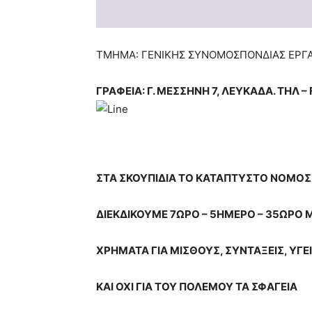
ΤΜΗΜΑ: ΓΕΝΙΚΗΣ ΣΥΝΟΜΟΣΠΟΝΔΙΑΣ ΕΡΓ
ΓΡΑΦΕΙΑ: Γ. ΜΕΣΣΗΝΗ 7, ΛΕΥΚΑΔΑ. ΤΗΛ –
ΣΤΑ ΣΚΟΥΠΙΔΙΑ ΤΟ ΚΑΤΑΠΤΥΣΤΟ ΝΟΜΟΣΧΕ
ΔΙΕΚΔΙΚΟΥΜΕ 7ΩΡΟ – 5ΗΜΕΡΟ – 35ΩΡΟ 
ΧΡΗΜΑΤΑ ΓΙΑ ΜΙΣΘΟΥΣ, ΣΥΝΤΑΞΕΙΣ, ΥΓΕΙ
ΚΑΙ ΟΧΙ ΓΙΑ ΤΟΥ ΠΟΛΕΜΟΥ ΤΑ ΣΦΑΓΕΙΑ