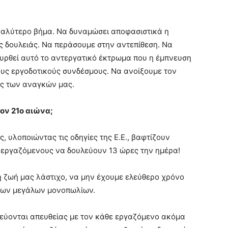
ύτερο βήμα. Να δυναμώσει αποφασιστικά η
δουλειάς. Να περάσουμε στην αντεπίθεση. Να
υρθεί αυτό το αντεργατικό έκτρωμα που η έμπνευση
ους εργοδοτικούς συνδέσμους. Να ανοίξουμε τον
ης των αναγκών μας.
ον 21ο αιώνα;
οποιώντας τις οδηγίες της Ε.Ε., βαφτίζουν
ς εργαζόμενους να δουλεύουν 13 ώρες την ημέρα!
ζωή μας λάστιχο, να μην έχουμε ελεύθερο χρόνο
 των μεγάλων μονοπωλίων.
νται απευθείας με τον κάθε εργαζόμενο ακόμα