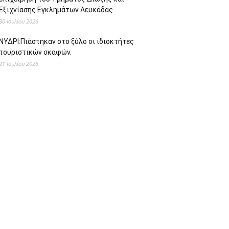
Εξιχνίασης Εγκλημάτων Λευκάδας
30 Ιουλίου 2026
ΝΥΔΡΙ:Πιάστηκαν στο ξύλο οι ιδιοκτήτες
τουριστικών σκαφών.
21 Ιουλίου 2026