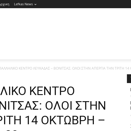
Αρχικη
Lefkas News
ΑΛΛΗΛΙΚΟ ΚΕΝΤΡΟ ΛΕΥΚΑΔΑΣ – ΒΟΝΙΤΣΑΣ: ΟΛΟΙ ΣΤΗΝ ΑΠΕΡΓΙΑ ΤΗΝ ΤΡΙΤΗ 14 
ΛΙΚΟ ΚΕΝΤΡΟ
ΝΙΤΣΑΣ: ΟΛΟΙ ΣΤΗΝ
ΡΙΤΗ 14 ΟΚΤΩΒΡΗ –