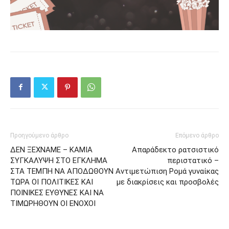
Προηγούμενο άρθρο
Επόμενο άρθρο
ΔΕΝ ΞΕΧΝΑΜΕ – ΚΑΜΙΑ
Απαράδεκτο ρατσιστικό
ΣΥΓΚΑΛΥΨΗ ΣΤΟ ΕΓΚΛΗΜΑ
περιστατικό –
ΣΤΑ ΤΕΜΠΗ ΝΑ ΑΠΟΔΩΘΟΥΝ
Αντιμετώπιση Ρομά γυναίκας
ΤΩΡΑ ΟΙ ΠΟΛΙΤΙΚΕΣ ΚΑΙ
με διακρίσεις και προσβολές
ΠΟΙΝΙΚΕΣ ΕΥΘΥΝΕΣ ΚΑΙ ΝΑ
ΤΙΜΩΡΗΘΟΥΝ ΟΙ ΕΝΟΧΟΙ