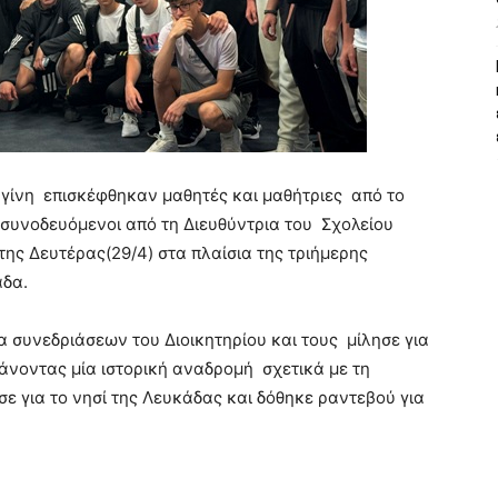
ίνη επισκέφθηκαν μαθητές και μαθήτριες από το
συνοδευόμενοι από τη Διευθύντρια του Σχολείου
της Δευτέρας(29/4) στα πλαίσια της τριήμερης
άδα.
 συνεδριάσεων του Διοικητηρίου και τους μίλησε για
άνοντας μία ιστορική αναδρομή σχετικά με τη
ε για το νησί της Λευκάδας και δόθηκε ραντεβού για