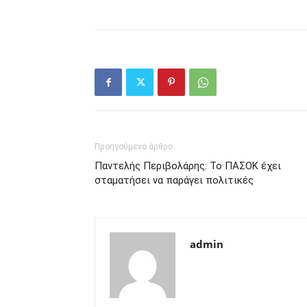
Προηγούμενο άρθρο
Παντελής Περιβολάρης: Το ΠΑΣΟΚ έχει
σταματήσει να παράγει πολιτικές
admin