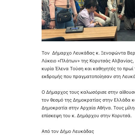
Τον Δήμαρχο Λευκάδας κ. Ξενοφώντα Βεργ
Λύκειο «Πλάτων» της Κορυτσάς Αλβανίας, 
κυρία Έλενα Τούση και καθηγητές το πρωί 
εκδρομής που πραγματοποίησαν στη Λευκ
Ο Δήμαρχος τους καλωσόρισε στην αίθουσα
τον θεσμό της Δημοκρατίας στην Ελλάδα κ
Δημοκρατία στην Αρχαία Αθήνα. Τους μίλησ
επίσκεψη του κ. Δημάρχου στην Κορυτσά.
Από τον Δήμο Λευκάδας