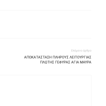
Επόμενο άρθρο
ΑΠΟΚΑΤΑΣΤΑΣΗ ΠΛΗΡΟΥΣ ΛΕΙΤΟΥΡΓΙΑΣ
ΠΛΩΤΗΣ ΓΕΦΥΡΑΣ ΑΓΙΑ ΜΑΥΡΑ