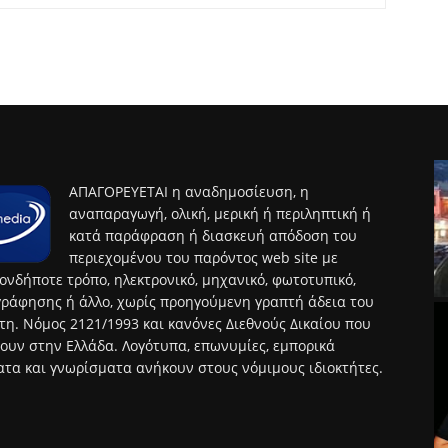
ΑΠΑΓΟΡΕΥΕΤΑΙ η αναδημοσίευση, η
αναπαραγωγή, ολική, μερική ή περιληπτική ή
κατά παράφραση ή διασκευή απόδοση του
περιεχομένου του παρόντος web site με
ονδήποτε τρόπο, ηλεκτρονικό, μηχανικό, φωτοτυπικό,
ράφησης ή άλλο, χωρίς προηγούμενη γραπτή άδεια του
τη. Νόμος 2121/1993 και κανόνες Διεθνούς Δικαίου που
ουν στην Ελλάδα. Λογότυπα, επωνυμίες, εμπορικά
τα και γνωρίσματα ανήκουν στους νόμιμους ιδιοκτήτες.