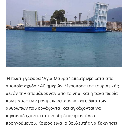
Η πλωτή γέφυρα “Αγία Μαύρα” επέστρεψε μετά από
απουσία σχεδόν 40 ημερών. Μεσούσης της τουριστικής
σεζόν την απομάκρυναν απο το νησί και η ταλαιπωρία
πρωτίστως των μόνιμων κατοίκων και ειδικά των
ανθρώπων που εργάζονται και αγκάζονται να
πηγαινοέρχονται στο νησί φέτος ήταν άνευ
προηγούμενου. Καιρός ειναι ο βουλευτής να ξεκινήσει