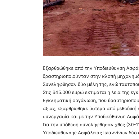
Εξαρθρώθηκε από την Υποδιεύθυνση Ασφά
δραστηριοποιούνταν στην κλοπή μηχανημ
Συνελήφθησαν δύο μέλη της, ενώ ταυτοπο
Στις 645.000 ευρώ εκτιμάται η λεία της ε
Εγκληματική οργάνωση, που δραστηριοπο
αξίας, εξαρθρώθηκε ύστερα από μεθοδική 
συνεργασία και με την Υποδιεύθυνση Ασφάλ
Για την υπόθεση συνελήφθησαν χθες (30-1
Υποδιεύθυνσης Ασφάλειας Ιωαννίνων δύο 