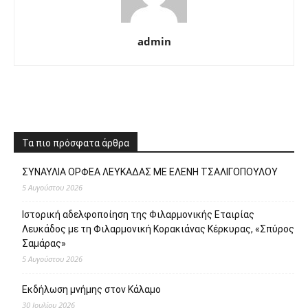
admin
Τα πιο πρόσφατα άρθρα
ΣΥΝΑΥΛΙΑ ΟΡΦΕΑ ΛΕΥΚΑΔΑΣ ΜΕ ΕΛΕΝΗ ΤΣΑΛΙΓΟΠΟΥΛΟΥ
5 Αυγούστου 2026
Ιστορική αδελφοποίηση της Φιλαρμονικής Εταιρίας
Λευκάδος με τη Φιλαρμονική Κορακιάνας Κέρκυρας, «Σπύρος
Σαμάρας»
5 Αυγούστου 2026
Εκδήλωση μνήμης στον Κάλαμο
30 Ιουλίου 2026