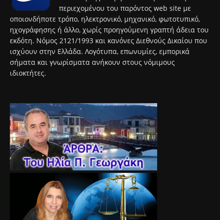
περιεχομένου του παρόντος web site με
οποιονδήποτε τρόπο, ηλεκτρονικό, μηχανικό, φωτοτυπικό,
ηχογράφησης ή άλλο, χωρίς προηγούμενη γραπτή άδεια του
εκδότη. Νόμος 2121/1993 και κανόνες Διεθνούς Δικαίου που
ισχύουν στην Ελλάδα. Λογότυπα, επωνυμίες, εμπορικά
σήματα και γνωρίσματα ανήκουν στους νόμιμους
ιδιοκτήτες.