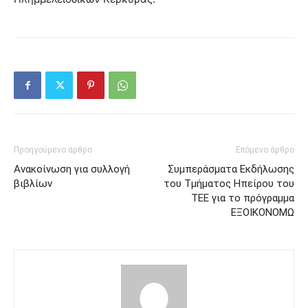
Προηγούμενο άρθρο
Επόμενο άρθρο
Ανακοίνωση για συλλογή
Συμπεράσματα Εκδήλωσης
βιβλίων
του Τμήματος Ηπείρου του
ΤΕΕ για το πρόγραμμα
ΕΞΟΙΚΟΝΟΜΩ