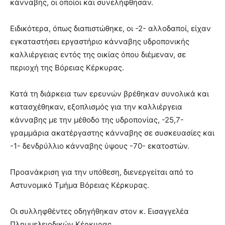
κάνναβης, οι οποίοι και συνελήφθησαν.
Ειδικότερα, όπως διαπιστώθηκε, οι -2- αλλοδαποί, είχαν
εγκαταστήσει εργαστήριο κάνναβης υδροπονικής
καλλιέργειας εντός της οικίας όπου διέμεναν, σε
περιοχή της Βόρειας Κέρκυρας.
Κατά τη διάρκεια των ερευνών βρέθηκαν συνολικά και
κατασχέθηκαν, εξοπλισμός για την καλλιέργεια
κάνναβης με την μέθοδο της υδροπονίας, -25,7-
γραμμάρια ακατέργαστης κάνναβης σε συσκευασίες και
-1- δενδρύλλιο κάνναβης ύψους -70- εκατοστών.
Προανάκριση για την υπόθεση, διενεργείται από το
Αστυνομικό Τμήμα Βόρειας Κέρκυρας.
Οι συλληφθέντες οδηγήθηκαν στον κ. Εισαγγελέα
Πλημμελειοδικών Κέρκυρας.