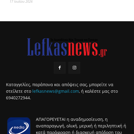
17 Ιουλίου 2026
Καταγγελίες, παράπονα και απόψεις σας, μπορείτε να
στείλετε στο
lefkasnews@gmail.com
, ή καλέστε μας στο
6940272944.
ΑΠΑΓΟΡΕΥΕΤΑΙ η αναδημοσίευση, η
αναπαραγωγή, ολική, μερική ή περιληπτική ή
κατά παράφραση ή διασκευή απόδοση του