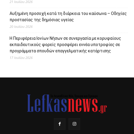
21 Ιουλίου 2026
Αυξημένη προσοχή κατά τη διάρκεια του καύσωνα – Οδηγίες
προστασίας της δημόσιας υγείας
20 Ιουλίου 2026
Η Περιφέρεια Ιονίων Νήσων σε συνεργασία με κορυφαίους
εκπαιδευτικούς φορείς προσφέρει εννέα υποτροφίες σε
προγράμματα σπουδών επαγγελματικής κατάρτισης
17 Ιουλίου 2026