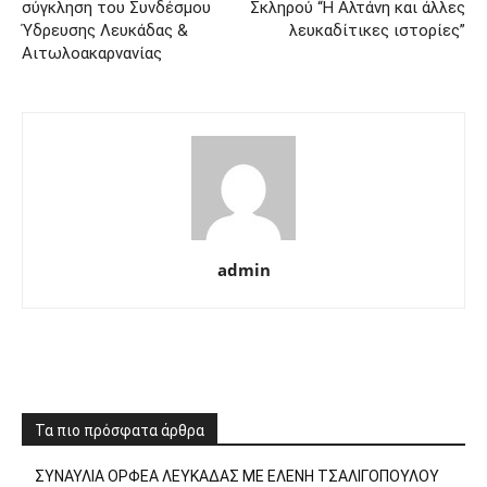
σύγκληση του Συνδέσμου
Σκληρού “Η Αλτάνη και άλλες
Ύδρευσης Λευκάδας &
λευκαδίτικες ιστορίες”
Αιτωλοακαρνανίας
admin
Τα πιο πρόσφατα άρθρα
ΣΥΝΑΥΛΙΑ ΟΡΦΕΑ ΛΕΥΚΑΔΑΣ ΜΕ ΕΛΕΝΗ ΤΣΑΛΙΓΟΠΟΥΛΟΥ