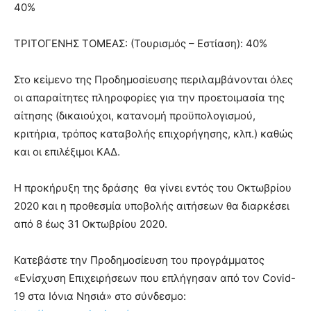
40%
ΤΡΙΤΟΓΕΝΗΣ ΤΟΜΕΑΣ: (Τουρισμός – Εστίαση): 40%
Στο κείμενο της Προδημοσίευσης περιλαμβάνονται όλες
οι απαραίτητες πληροφορίες για την προετοιμασία της
αίτησης (δικαιούχοι, κατανομή προϋπολογισμού,
κριτήρια, τρόπος καταβολής επιχορήγησης, κλπ.) καθώς
και οι επιλέξιμοι ΚΑΔ.
Η προκήρυξη της δράσης θα γίνει εντός του Οκτωβρίου
2020 και η προθεσμία υποβολής αιτήσεων θα διαρκέσει
από 8 έως 31 Οκτωβρίου 2020.
Κατεβάστε την Προδημοσίευση του προγράμματος
«Ενίσχυση Επιχειρήσεων που επλήγησαν από τον Covid-
19 στα Ιόνια Νησιά» στο σύνδεσμο: