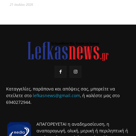
21 Ιουλίου 2026
Καταγγελίες, παράπονα και απόψεις σας, μπορείτε να
στείλετε στο
lefkasnews@gmail.com
, ή καλέστε μας στο
6940272944.
ΑΠΑΓΟΡΕΥΕΤΑΙ η αναδημοσίευση, η
αναπαραγωγή, ολική, μερική ή περιληπτική ή