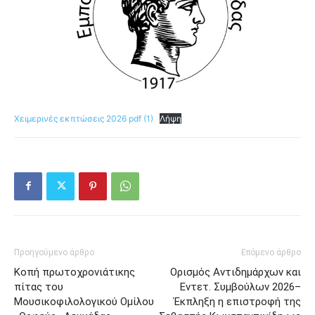
Χειμερινές εκπτώσεις 2026 pdf (1)
Λήψη
Προηγούμενο άρθρο
Επόμενο άρθρο
Κοπή πρωτοχρονιάτικης
Ορισμός Αντιδημάρχων και
πίτας του
Εντετ. Συμβούλων 2026–
Μουσικοφιλολογικού Ομίλου
Έκπληξη η επιστροφή της