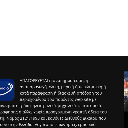
ΑΠΑΓΟΡΕΥΕΤΑΙ η αναδημοσίευση, η
αναπαραγωγή, ολική, μερική ή περιληπτική ή
κατά παράφραση ή διασκευή απόδοση του
περιεχομένου του παρόντος web site με
ονδήποτε τρόπο, ηλεκτρονικό, μηχανικό, φωτοτυπικό,
ράφησης ή άλλο, χωρίς προηγούμενη γραπτή άδεια του
τη. Νόμος 2121/1993 και κανόνες Διεθνούς Δικαίου που
ουν στην Ελλάδα. Λογότυπα, επωνυμίες, εμπορικά