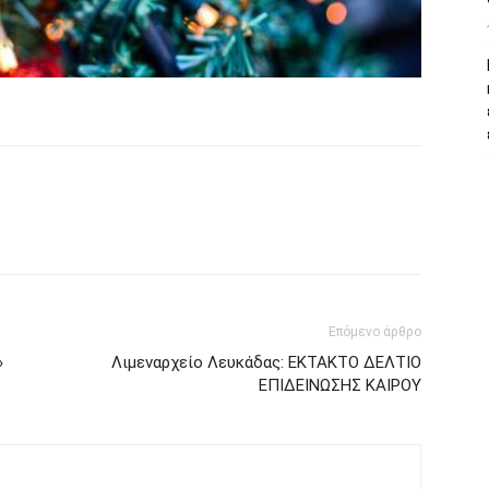
Επόμενο άρθρο
»
Λιμεναρχείο Λευκάδας: ΕΚΤΑΚΤΟ ΔΕΛΤΙΟ
ΕΠΙΔΕΙΝΩΣΗΣ ΚΑΙΡΟΥ