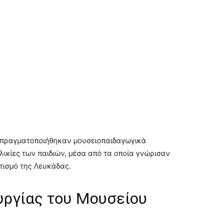
ς πραγματοποιήθηκαν μουσειοπαιδαγωγικά
ηλικίες των παιδιών, μέσα από τα οποία γνώρισαν
ιτισμό της Λευκάδας.
υργίας του Μουσείου