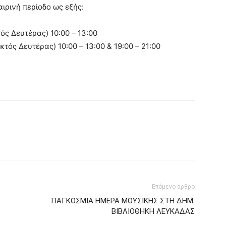
αιρινή περίοδο ως εξής:
τός Δευτέρας) 10:00 – 13:00
κτός Δευτέρας) 10:00 – 13:00 & 19:00 – 21:00
Επόμενο άρθρο
ΠΑΓΚΟΣΜΙΑ ΗΜΕΡΑ ΜΟΥΣΙΚΗΣ ΣΤΗ ΔΗΜ.
ΒΙΒΛΙΟΘΗΚΗ ΛΕΥΚΑΔΑΣ