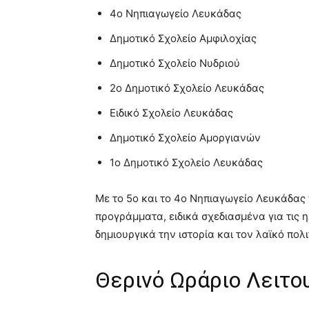
4ο Νηπιαγωγείο Λευκάδας
Δημοτικό Σχολείο Αμφιλοχίας
Δημοτικό Σχολείο Νυδριού
2ο Δημοτικό Σχολείο Λευκάδας
Ειδικό Σχολείο Λευκάδας
Δημοτικό Σχολείο Αμοργιανών
1ο Δημοτικό Σχολείο Λευκάδας
Με το 5ο και το 4ο Νηπιαγωγείο Λευκάδα
προγράμματα, ειδικά σχεδιασμένα για τις 
δημιουργικά την ιστορία και τον λαϊκό πολ
Θερινό Ωράριο Λειτο