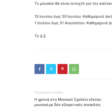
Το μουσείο θα είναι ανοιχτό για την καλοκ
15 Ιουνίου έως 30 Ιουνίου: Καθημερινά (εκ
1 Ιουλίου έως 31 Αυγούστου: Καθημερινά (ε
To Δ.Σ.
Προηγούμενο άρθρο
Η χρονιά στο Μουσικό Σχολείο κλείνει
μουσικά με δύο εξαιρετικές συναυλίες