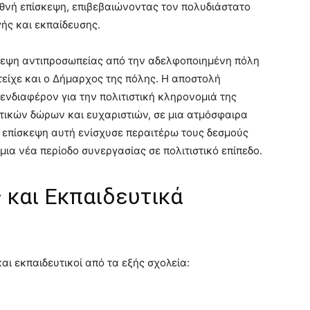
εθνή επίσκεψη, επιβεβαιώνοντας τον πολυδιάστατο
ής και εκπαίδευσης.
ίσκεψη αντιπροσωπείας από την αδελφοποιημένη πόλη
τείχε και ο Δήμαρχος της πόλης. Η αποστολή
ενδιαφέρον για την πολιτιστική κληρονομιά της
ικών δώρων και ευχαριστιών, σε μια ατμόσφαιρα
Η επίσκεψη αυτή ενίσχυσε περαιτέρω τους δεσμούς
ια νέα περίοδο συνεργασίας σε πολιτιστικό επίπεδο.
 και Εκπαιδευτικά
αι εκπαιδευτικοί από τα εξής σχολεία: