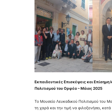
Εκπαιδευτικές Επισκέψεις και Επίσημη
Πολιτισμού του Ορφέα – Μάιος 2025
Το Μουσείο Λευκαδικού Πολιτισμού του Μο
τη χαρά και την τιμή να φιλοξενήσει, κατ