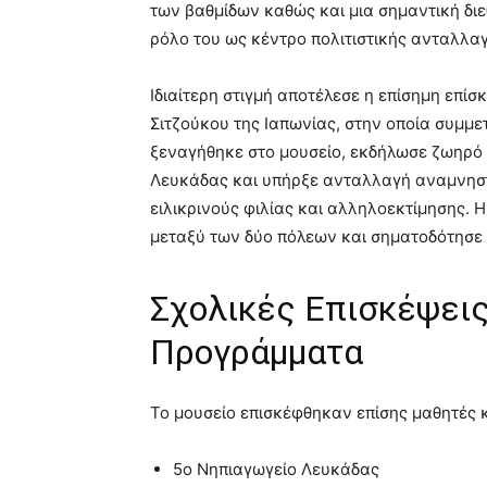
των βαθμίδων καθώς και μια σημαντική δι
ρόλο του ως κέντρο πολιτιστικής ανταλλαγ
Ιδιαίτερη στιγμή αποτέλεσε η επίσημη επ
Σιτζούκου της Ιαπωνίας, στην οποία συμμε
ξεναγήθηκε στο μουσείο, εκδήλωσε ζωηρό 
Λευκάδας και υπήρξε ανταλλαγή αναμνηστ
ειλικρινούς φιλίας και αλληλοεκτίμησης. 
μεταξύ των δύο πόλεων και σηματοδότησε μ
Σχολικές Επισκέψεις
Προγράμματα
Το μουσείο επισκέφθηκαν επίσης μαθητές κ
5ο Νηπιαγωγείο Λευκάδας