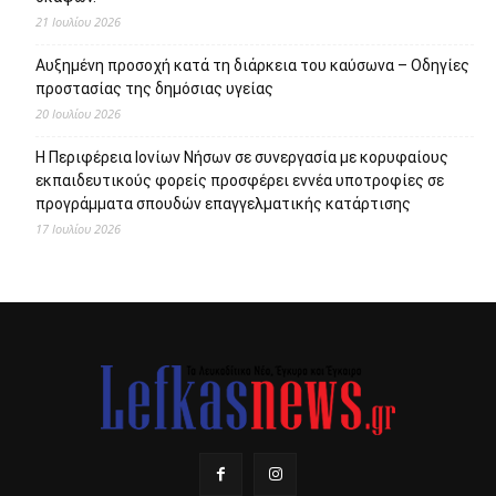
21 Ιουλίου 2026
Αυξημένη προσοχή κατά τη διάρκεια του καύσωνα – Οδηγίες
προστασίας της δημόσιας υγείας
20 Ιουλίου 2026
Η Περιφέρεια Ιονίων Νήσων σε συνεργασία με κορυφαίους
εκπαιδευτικούς φορείς προσφέρει εννέα υποτροφίες σε
προγράμματα σπουδών επαγγελματικής κατάρτισης
17 Ιουλίου 2026