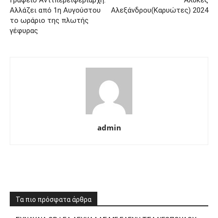
Αλλάζει από 1η Αυγούστου
Αλεξάνδρου(Καρυώτες) 2024
το ωράριο της πλωτής
γέφυρας
admin
Τα πιο πρόσφατα άρθρα