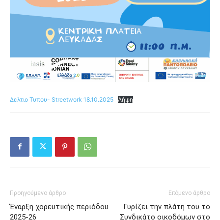
Δελτιο Τυπου- Streetwork 18.10.2025
Λήψη
Προηγούμενο άρθρο
Επόμενο άρθρο
Έναρξη χορευτικής περιόδου
Γυρίζει την πλάτη του το
2025-26
Συνδικάτο οικοδόμων στο