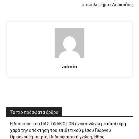
επιμελητήριο Λευκάδας
admin
Τα πιο πρόσφατα άρθρα
Η διοίκηση του ΠΑΣ ΣΦΑΚΙΩΤΩΝ ανακοινώνει με ιδιαίτερη
χαρά την απόκτηση του επιθετικού μέσου Γιώργου
Ορφανού.Εμπειρία, Ποδοσφαιρική γνώση, Ήθος