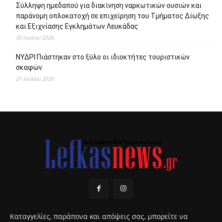
Σύλληψη ημεδαπού για διακίνηση ναρκωτικών ουσιών και
παράνομη οπλοκατοχή σε επιχείρηση του Τμήματος Δίωξης
και Εξιχνίασης Εγκλημάτων Λευκάδας
30 Ιουλίου 2026
ΝΥΔΡΙ:Πιάστηκαν στο ξύλο οι ιδιοκτήτες τουριστικών
σκαφών.
21 Ιουλίου 2026
Καταγγελίες, παράπονα και απόψεις σας, μπορείτε να