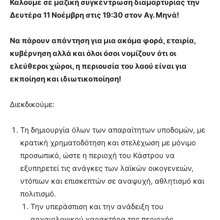
Καλούμε σε μαζική συγκέντρωση διαμαρτυρίας την
Δευτέρα 11 Νοέμβρη στις 19:30 στον Αγ. Μηνά!
Να πάρουν απάντηση για μια ακόμα φορά, εταιρία,
κυβέρνηση αλλά και όλοι όσοι νομίζουν ότι οι
ελεύθεροι χώροι, η περιουσία του λαού είναι για
εκποίηση και ιδιωτικοποίηση!
Διεκδικούμε:
Τη δημιουργία όλων των απαραίτητων υποδομών, με
κρατική χρηματοδότηση και στελέχωση με μόνιμο
προσωπικό, ώστε η περιοχή του Κάστρου να
εξυπηρετεί τις ανάγκες των λαϊκών οικογενειών,
ντόπιων και επισκεπτών σε αναψυχή, αθλητισμό και
πολιτισμό.
Την υπεράσπιση και την ανάδειξη του
αρχαιολογικού χαρακτήρα της περιοχής.