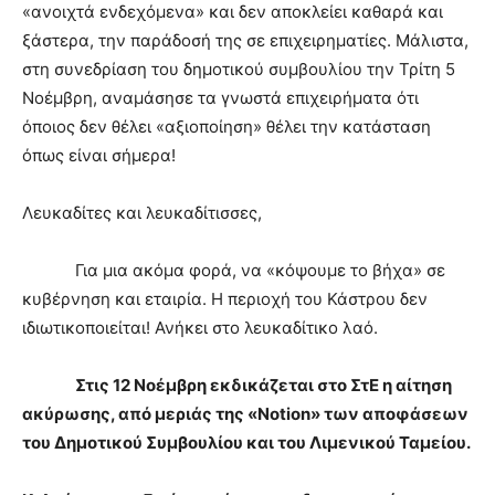
«ανοιχτά ενδεχόμενα» και δεν αποκλείει καθαρά και
ξάστερα, την παράδοσή της σε επιχειρηματίες. Μάλιστα,
στη συνεδρίαση του δημοτικού συμβουλίου την Τρίτη 5
Νοέμβρη, αναμάσησε τα γνωστά επιχειρήματα ότι
όποιος δεν θέλει «αξιοποίηση» θέλει την κατάσταση
όπως είναι σήμερα!
Λευκαδίτες και λευκαδίτισσες,
Για μια ακόμα φορά, να «κόψουμε το βήχα» σε
κυβέρνηση και εταιρία. Η περιοχή του Κάστρου δεν
ιδιωτικοποιείται! Ανήκει στο λευκαδίτικο λαό.
Στις 12 Νοέμβρη εκδικάζεται στο ΣτΕ η αίτηση
ακύρωσης, από μεριάς της «
Notion
» των αποφάσεων
του Δημοτικού Συμβουλίου και του Λιμενικού Ταμείου.