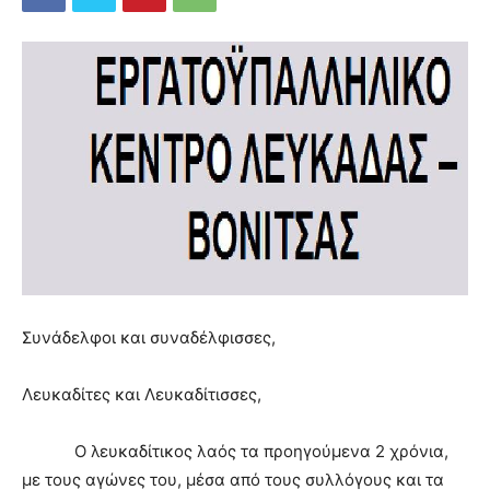
Συνάδελφοι και συναδέλφισσες,
Λευκαδίτες και Λευκαδίτισσες,
Ο λευκαδίτικος λαός τα προηγούμενα 2 χρόνια,
με τους αγώνες του, μέσα από τους συλλόγους και τα