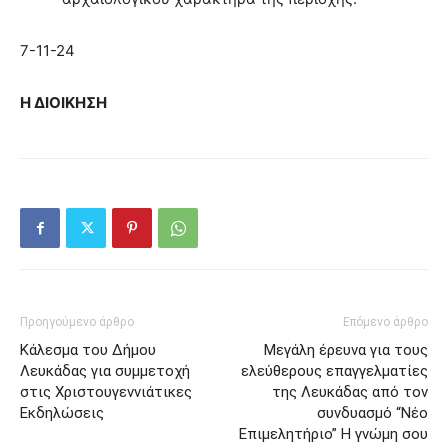
7-11-24
Η ΔΙΟΙΚΗΣΗ
Προηγούμενο άρθρο
Επόμενο άρθρο
Κάλεσμα του Δήμου
Μεγάλη έρευνα για τους
Λευκάδας για συμμετοχή
ελεύθερους επαγγελματίες
στις Χριστουγεννιάτικες
της Λευκάδας από τον
Εκδηλώσεις
συνδυασμό “Νέο
Επιμελητήριο” Η γνώμη σου