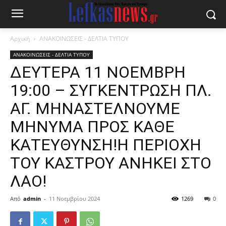
Αρχική
ΑΝΑΚΟΙΝΩΣΕΙΣ - ΔΕΛΤΙΑ ΤΥΠΟΥ
ΑΝΑΚΟΙΝΩΣΕΙΣ - ΔΕΛΤΙΑ ΤΥΠΟΥ
ΔΕΥΤΕΡΑ 11 ΝΟΕΜΒΡΗ
19:00 – ΣΥΓΚΕΝΤΡΩΣΗ ΠΛ.
ΑΓ. ΜΗΝΑΣΤΕΛΝΟΥΜΕ
ΜΗΝΥΜΑ ΠΡΟΣ ΚΑΘΕ
ΚΑΤΕΥΘΥΝΣΗ!Η ΠΕΡΙΟΧΗ
ΤΟΥ ΚΑΣΤΡΟΥ ΑΝΗΚΕΙ ΣΤΟ
ΛΑΟ!
Από
admin
-
11 Νοεμβρίου 2024
1269
0