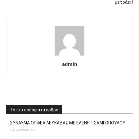
μετράει!
admin
Τα πιο πρόσφατα άρθρα
ΣΥΝΑΥΛΙΑ ΟΡΦΕΑ ΛΕΥΚΑΔΑΣ ΜΕ ΕΛΕΝΗ ΤΣΑΛΙΓΟΠΟΥΛΟΥ
5 Αυγούστου 2026