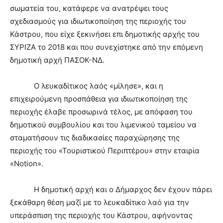
σωματεία του, κατάφερε να ανατρέψει τους
σχεδιασμούς για ιδιωτικοποίηση της περιοχής του
Κάστρου, που είχε ξεκινήσει επι δημοτικής αρχής του
ΣΥΡΙΖΑ το 2018 και που συνεχίστηκε από την επόμενη
δημοτική αρχή ΠΑΣΟΚ-ΝΔ.
Ο λευκαδίτικος λαός «μίλησε», και η
επιχειρούμενη προσπάθεια για ιδιωτικοποίηση της
περιοχής έλαβε προσωρινά τέλος, με απόφαση του
δημοτικού συμβουλίου και του λιμενικού ταμείου να
σταματήσουν τις διαδικασίες παραχώρησης της
περιοχής του «Τουριστικού Περιπτέρου» στην εταιρία
«Notion».
Η δημοτική αρχή και ο Δήμαρχος δεν έχουν πάρει
ξεκάθαρη θέση μαζί με το λευκαδίτικο λαό για την
υπεράσπιση της περιοχής του Κάστρου, αφήνοντας