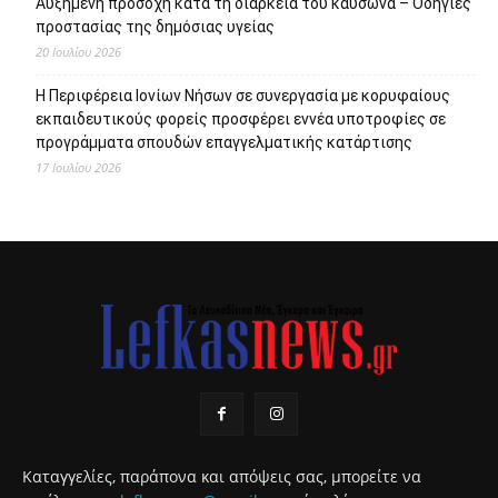
Αυξημένη προσοχή κατά τη διάρκεια του καύσωνα – Οδηγίες
προστασίας της δημόσιας υγείας
20 Ιουλίου 2026
Η Περιφέρεια Ιονίων Νήσων σε συνεργασία με κορυφαίους
εκπαιδευτικούς φορείς προσφέρει εννέα υποτροφίες σε
προγράμματα σπουδών επαγγελματικής κατάρτισης
17 Ιουλίου 2026
Καταγγελίες, παράπονα και απόψεις σας, μπορείτε να