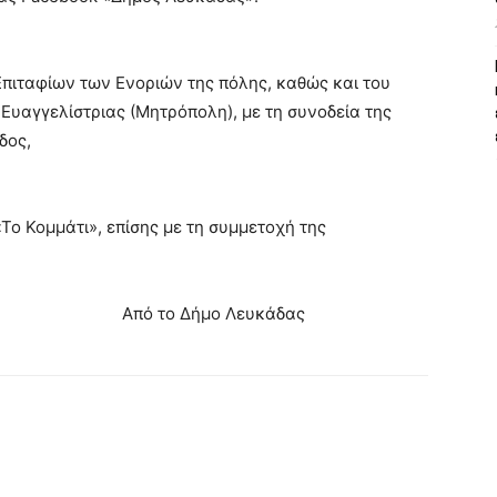
πιταφίων των Ενοριών της πόλης, καθώς και του
Ευαγγελίστριας (Μητρόπολη), με τη συνοδεία της
δος,
«Το Κομμάτι», επίσης με τη συμμετοχή της
ο Λευκάδας