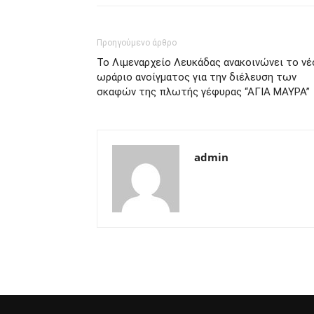
Προηγούμενο άρθρο
Το Λιμεναρχείο Λευκάδας ανακοινώνει το νέ
ωράριο ανοίγματος για την διέλευση των
σκαφών της πλωτής γέφυρας “ΑΓΙΑ ΜΑΥΡΑ”
admin