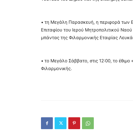
• τη Μεγάλη Παρασκευή, η περιφορά των Ε
Επιταφίου του Ιερού Μητροπολιτικού Ναού 
μπάντας της Φιλαρμονικής Εταιρίας Λευκά
• το Μεγάλο Σάββατο, στις 12:00, το έθιμο 
Φιλαρμονικής.
Από το Δήμ