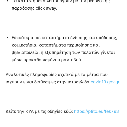
Τα καταστήματα λειτουργούν με την μέθοδο της
παράδοσης click away.
Ειδικότερα, σε καταστήματα ένδυσης και υπόδησης,
κομμωτήρια, καταστήματα περιποίησης και
βιβλιοπωλεία, η εξυπηρέτηση των πελατών γίνεται
μέσω προκαθορισμένου ραντεβού.
Αναλυτικές πληροφορίες σχετικά με τα μέτρα που
ισχύουν είναι διαθέσιμες στην ιστοσελίδα
covid19.gov.gr
Δείτε την ΚΥΑ με τις οδηγίες εδώ:
https://ptito.eu/fek793