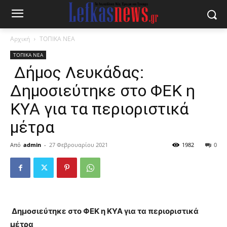
Αρχική
ΤΟΠΙΚΑ ΝΕΑ
ΤΟΠΙΚΑ ΝΕΑ
Δήμος Λευκάδας:
Δημοσιεύτηκε στο ΦΕΚ η
ΚΥΑ για τα περιοριστικά
μέτρα
Από
admin
-
27 Φεβρουαρίου 2021
1982
0
Δημοσιεύτηκε στο ΦΕΚ η ΚΥΑ για τα περιοριστικά
μέτρα