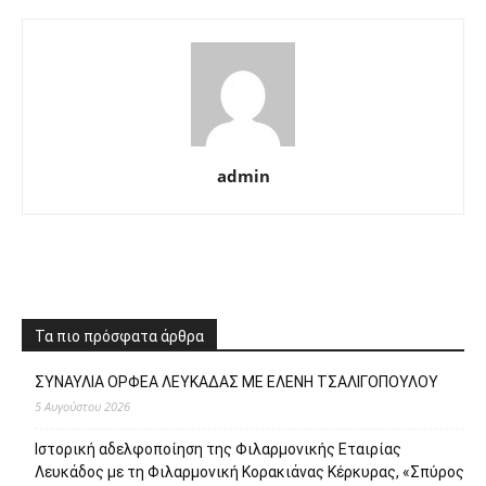
admin
Τα πιο πρόσφατα άρθρα
ΣΥΝΑΥΛΙΑ ΟΡΦΕΑ ΛΕΥΚΑΔΑΣ ΜΕ ΕΛΕΝΗ ΤΣΑΛΙΓΟΠΟΥΛΟΥ
5 Αυγούστου 2026
Ιστορική αδελφοποίηση της Φιλαρμονικής Εταιρίας
Λευκάδος με τη Φιλαρμονική Κορακιάνας Κέρκυρας, «Σπύρος