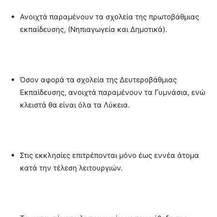
Ανοιχτά παραμένουν τα σχολεία της πρωτοβάθμιας
εκπαίδευσης, (Νηπιαγωγεία και Δημοτικά).
Όσον αφορά τα σχολεία της Δευτεροβάθμιας
Εκπαίδευσης, ανοιχτά παραμένουν τα Γυμνάσια, ενώ
κλειστά θα είναι όλα τα Λύκεια.
Στις εκκλησίες επιτρέπονται μόνο έως εννέα άτομα
κατά την τέλεση λειτουργιών.