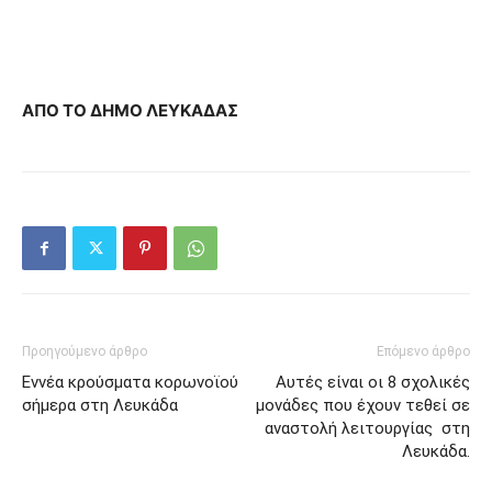
ΑΠΟ ΤΟ ΔΗΜΟ ΛΕΥΚΑΔΑΣ
Προηγούμενο άρθρο
Επόμενο άρθρο
Εννέα κρούσματα κορωνοϊού
Αυτές είναι οι 8 σχολικές
σήμερα στη Λευκάδα
μονάδες που έχουν τεθεί σε
αναστολή λειτουργίας στη
Λευκάδα.