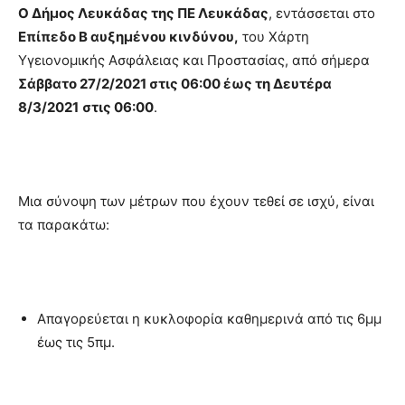
Ο Δήμος Λευκάδας της ΠΕ Λευκάδας
, εντάσσεται στο
Επίπεδο Β αυξημένου κινδύνου,
του Χάρτη
Υγειονομικής Ασφάλειας και Προστασίας, από σήμερα
Σάββατο 27/2/2021 στις 06:00 έως τη Δευτέρα
8/3/2021
στις 06:00
.
Μια σύνοψη των μέτρων που έχουν τεθεί σε ισχύ, είναι
τα παρακάτω:
Απαγορεύεται η κυκλοφορία καθημερινά από τις 6μμ
έως τις 5πμ.