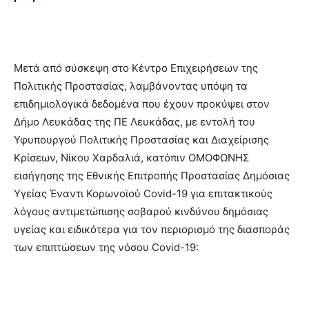
Μετά από σύσκεψη στο Κέντρο Επιχειρήσεων της
Πολιτικής Προστασίας, λαμβάνοντας υπόψη τα
επιδημιολογικά δεδομένα που έχουν προκύψει στον
Δήμο Λευκάδας της ΠΕ Λευκάδας, με εντολή του
Υφυπουργού Πολιτικής Προστασίας και Διαχείρισης
Κρίσεων, Νίκου Χαρδαλιά, κατόπιν ΟΜΟΦΩΝΗΣ
εισήγησης της Εθνικής Επιτροπής Προστασίας Δημόσιας
Υγείας Έναντι Κορωνοϊού Covid-19 για επιτακτικούς
λόγους αντιμετώπισης σοβαρού κινδύνου δημόσιας
υγείας και ειδικότερα για τον περιορισμό της διασποράς
των επιπτώσεων της νόσου Covid-19: