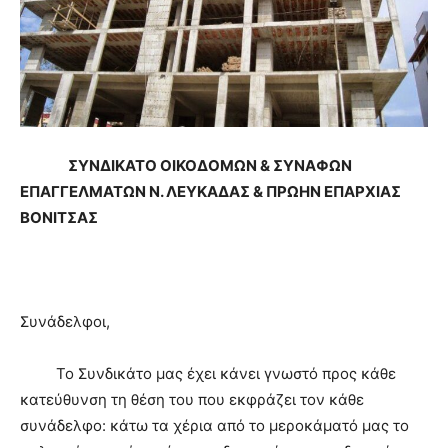
ΣΥΝΔΙΚΑΤΟ ΟΙΚΟΔΟΜΩΝ & ΣΥΝΑΦΩΝ
ΕΠΑΓΓΕΛΜΑΤΩΝ Ν. ΛΕΥΚΑΔΑΣ & ΠΡΩΗΝ ΕΠΑΡΧΙΑΣ
ΒΟΝΙΤΣΑΣ
Συνάδελφοι,
Το Συνδικάτο μας έχει κάνει γνωστό προς κάθε
κατεύθυνση τη θέση του που εκφράζει τον κάθε
συνάδελφο: κάτω τα χέρια από το μεροκάματό μας το