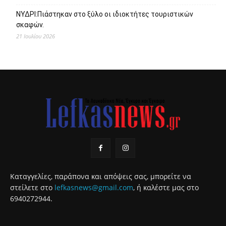
ΝΥΔΡΙ:Πιάστηκαν στο ξύλο οι ιδιοκτήτες τουριστικών
σκαφών.
21 Ιουλίου 2026
Καταγγελίες, παράπονα και απόψεις σας, μπορείτε να
στείλετε στο
lefkasnews@gmail.com
, ή καλέστε μας στο
6940272944.