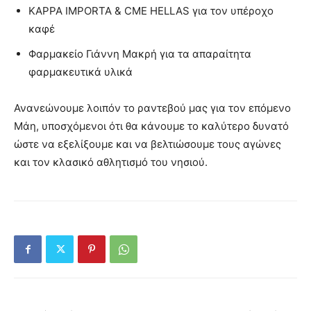
KAPPA IMPORTA & CME HELLAS για τον υπέροχο
καφέ
Φαρμακείο Γιάννη Μακρή για τα απαραίτητα
φαρμακευτικά υλικά
Ανανεώνουμε λοιπόν το ραντεβού μας για τον επόμενο
Μάη, υποσχόμενοι ότι θα κάνουμε το καλύτερο δυνατό
ώστε να εξελίξουμε και να βελτιώσουμε τους αγώνες
και τον κλασικό αθλητισμό του νησιού.