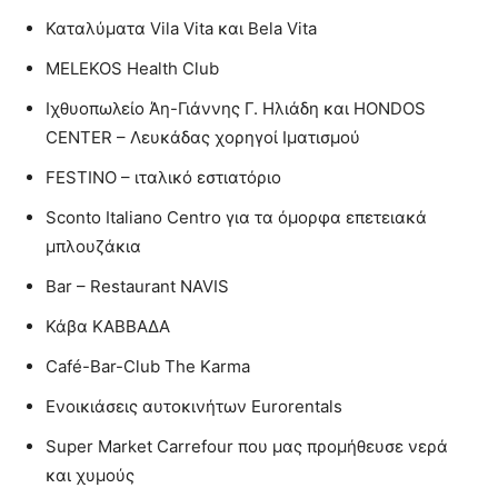
Καταλύματα Vila Vita και Bela Vita
MELEKOS Health Club
Ιχθυοπωλείο Άη-Γιάννης Γ. Ηλιάδη και HONDOS
CENTER – Λευκάδας χορηγοί Ιματισμού
FESTINO – ιταλικό εστιατόριο
Sconto Italiano Centro για τα όμορφα επετειακά
μπλουζάκια
Bar – Restaurant NAVIS
Κάβα ΚΑΒΒΑΔΑ
Café-Bar-Club The Karma
Ενοικιάσεις αυτοκινήτων Eurorentals
Super Market Carrefour που μας προμήθευσε νερά
και χυμούς