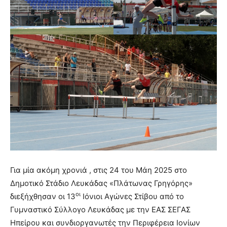
Για μία ακόμη χρονιά , στις 24 του Μάη 2025 στο
Δημοτικό Στάδιο Λευκάδας «Πλάτωνας Γρηγόρης»
οι
διεξήχθησαν οι 13
Ιόνιοι Αγώνες Στίβου από το
Γυμναστικό Σύλλογο Λευκάδας με την ΕΑΣ ΣΕΓΑΣ
Ηπείρου και συνδιοργανωτές την Περιφέρεια Ιονίων