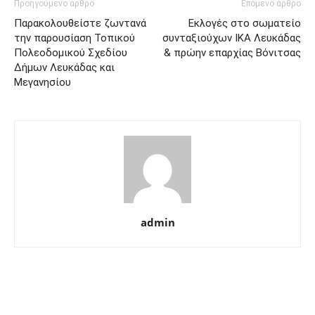
Προηγούμενο άρθρο
Επόμενο άρθρο
Παρακολουθείστε ζωντανά
Εκλογές στο σωματείο
την παρουσίαση Τοπικού
συνταξιούχων ΙΚΑ Λευκάδας
Πολεοδομικού Σχεδίου
& πρώην επαρχίας Βόνιτσας
Δήμων Λευκάδας και
Μεγανησίου
admin