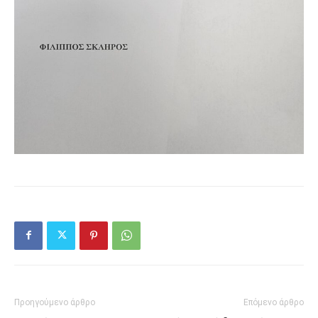
Προηγούμενο άρθρο
Επόμενο άρθρο