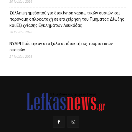
30 Ιουλίου 2026
Σύλληψη ημεδαπού για διακίνηση ναρκωτικών ουσιών και
παράνομη οπλοκατοχή σε επιχείρηση του Τμήματος Δίωξης
και Εξιχνίασης Εγκλημάτων Λευκάδας
30 Ιουλίου 2026
ΝΥΔΡΙ:Πιάστηκαν στο ξύλο οι ιδιοκτήτες τουριστικών
σκαφών.
21 Ιουλίου 2026