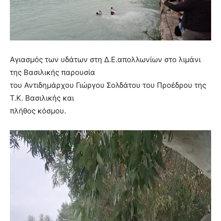
Αγιασμός των υδάτων στη Δ.Ε.απολλωνίων στο λιμάνι
της Βασιλικής παρουσία
του Αντιδημάρχου Γιώργου Σολδάτου του Προέδρου της
Τ.Κ. Βασιλικής και
πλήθος κόσμου.