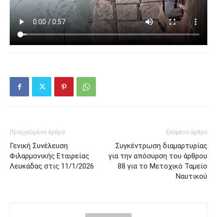
Προηγούμενο άρθρο
Επόμενο άρθρο
Γενική Συνέλευση
Συγκέντρωση διαμαρτυρίας
Φιλαρμονικής Εταιρείας
για την απόσυρση του άρθρου
Λευκάδας στις 11/1/2026
88 για το Μετοχικό Ταμείο
Ναυτικού