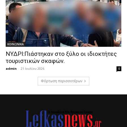
ΚΟΙΝΩΝΙΚΑ
ΝΥΔΡΙ:Πιάστηκαν στο ξύλο οι ιδιοκτήτες
τουριστικών σκαφών.
admin
-
21 Ιουλίου 2026
0
Φόρτωση περισσοτέρων