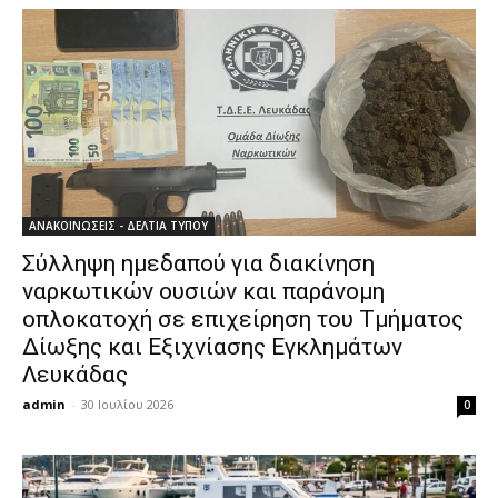
ΑΝΑΚΟΙΝΩΣΕΙΣ - ΔΕΛΤΙΑ ΤΥΠΟΥ
Σύλληψη ημεδαπού για διακίνηση
ναρκωτικών ουσιών και παράνομη
οπλοκατοχή σε επιχείρηση του Τμήματος
Δίωξης και Εξιχνίασης Εγκλημάτων
Λευκάδας
admin
-
30 Ιουλίου 2026
0