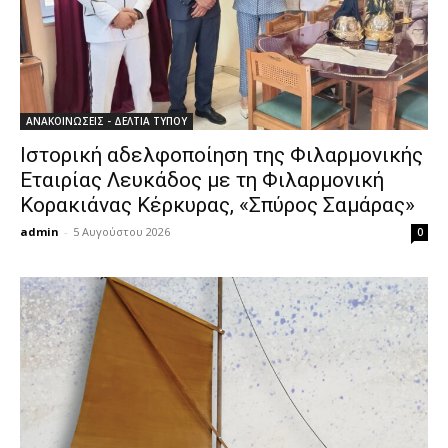
ΑΝΑΚΟΙΝΩΣΕΙΣ - ΔΕΛΤΙΑ ΤΥΠΟΥ
Ιστορική αδελφοποίηση της Φιλαρμονικής
Εταιρίας Λευκάδος με τη Φιλαρμονική
Κορακιάνας Κέρκυρας, «Σπύρος Σαμάρας»
admin
-
5 Αυγούστου 2026
0