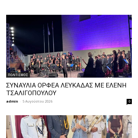
ΠΟΛΙΤΙΣΜΟΣ
ΣΥΝΑΥΛΙΑ ΟΡΦΕΑ ΛΕΥΚΑΔΑΣ ΜΕ ΕΛΕΝΗ
ΤΣΑΛΙΓΟΠΟΥΛΟΥ
admin
-
5 Αυγούστου 2026
0