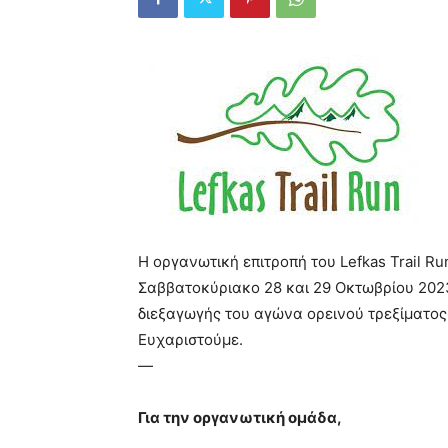
Η οργανωτική επιτροπή του Lefkas Trail R
Σαββατοκύριακο 28 και 29 Οκτωβρίου 2023
διεξαγωγής του αγώνα ορεινού τρεξίματος
Ευχαριστούμε.
—
Για την οργανωτική ομάδα,