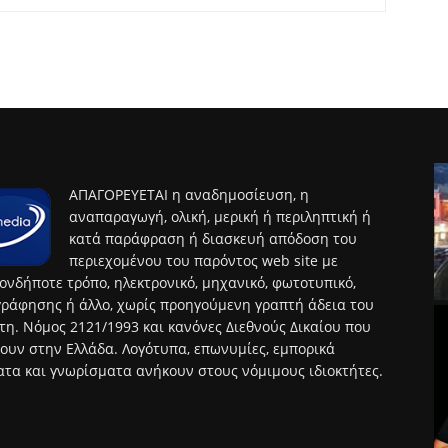
ΑΠΑΓΟΡΕΥΕΤΑΙ η αναδημοσίευση, η
αναπαραγωγή, ολική, μερική ή περιληπτική ή
κατά παράφραση ή διασκευή απόδοση του
περιεχομένου του παρόντος web site με
ονδήποτε τρόπο, ηλεκτρονικό, μηχανικό, φωτοτυπικό,
ράφησης ή άλλο, χωρίς προηγούμενη γραπτή άδεια του
τη. Νόμος 2121/1993 και κανόνες Διεθνούς Δικαίου που
ουν στην Ελλάδα. Λογότυπα, επωνυμίες, εμπορικά
τα και γνωρίσματα ανήκουν στους νόμιμους ιδιοκτήτες.