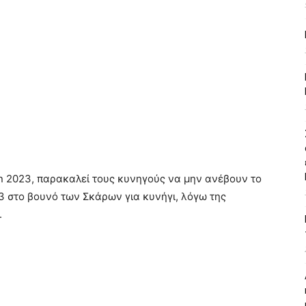
un 2023, παρακαλεί τους κυνηγούς να μην ανέβουν το
 στο βουνό των Σκάρων για κυνήγι, λόγω της
.