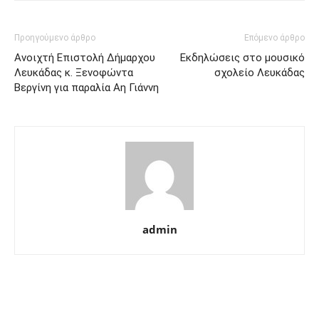
Προηγούμενο άρθρο
Επόμενο άρθρο
Ανοιχτή Επιστολή Δήμαρχου
Εκδηλώσεις στο μουσικό
Λευκάδας κ. Ξενοφώντα
σχολείο Λευκάδας
Βεργίνη για παραλία Αη Γιάννη
admin