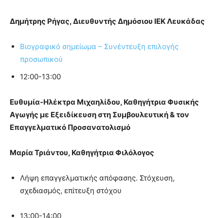
Δημήτρης Ρήγας, Διευθυντής Δημόσιου ΙΕΚ Λευκάδας
Βιογραφικό σημείωμα – Συνέντευξη επιλογής
προσωπικού
12:00-13:00
Ευθυμία-Ηλέκτρα Μιχαηλίδου, Καθηγήτρια Φυσικής
Αγωγής με Εξειδίκευση στη Συμβουλευτική & τον
Επαγγελματικό Προσανατολισμό
Μαρία Τριάντου, Καθηγήτρια Φιλόλογος
Λήψη επαγγελματικής απόφασης. Στόχευση,
σχεδιασμός, επίτευξη στόχου
13:00-14:00