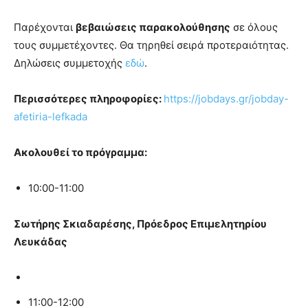
Παρέχονται
βεβαιώσεις παρακολούθησης
σε όλους
τους συμμετέχοντες. Θα τηρηθεί σειρά προτεραιότητας.
Δηλώσεις συμμετοχής
εδώ
.
Περισσότερες πληροφορίες:
https://jobdays.gr/jobday-
afetiria-lefkada
Ακολουθεί το πρόγραμμα:
10:00-11:00
Σωτήρης Σκιαδαρέσης, Πρόεδρος Επιμελητηρίου
Λευκάδας
11:00-12:00