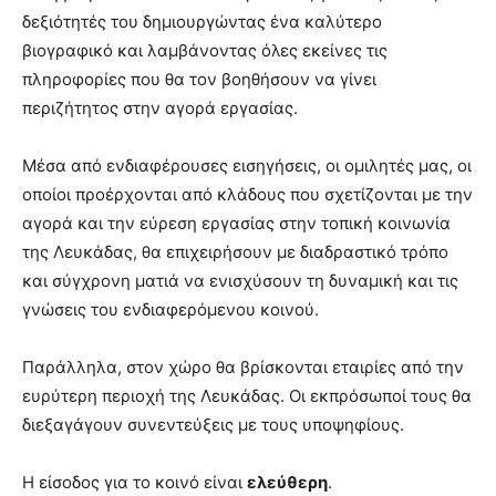
δεξιότητές του δημιουργώντας ένα καλύτερο
βιογραφικό και λαμβάνοντας όλες εκείνες τις
πληροφορίες που θα τον βοηθήσουν να γίνει
περιζήτητος στην αγορά εργασίας.
Μέσα από ενδιαφέρουσες εισηγήσεις, οι ομιλητές μας, οι
οποίοι προέρχονται από κλάδους που σχετίζονται με την
αγορά και την εύρεση εργασίας στην τοπική κοινωνία
της Λευκάδας, θα επιχειρήσουν με διαδραστικό τρόπο
και σύγχρονη ματιά να ενισχύσουν τη δυναμική και τις
γνώσεις του ενδιαφερόμενου κοινού.
Παράλληλα, στον χώρο θα βρίσκονται εταιρίες από την
ευρύτερη περιοχή της Λευκάδας. Οι εκπρόσωποί τους θα
διεξαγάγουν συνεντεύξεις με τους υποψηφίους.
Η είσοδος για το κοινό είναι
ελεύθερη
.