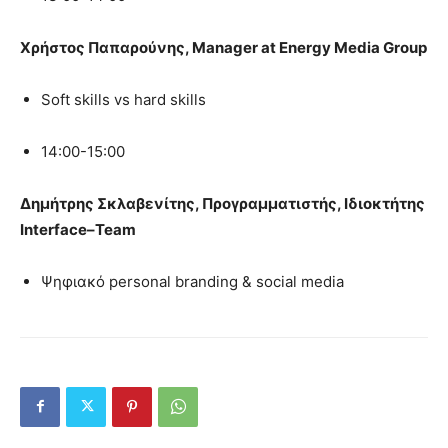
Χρήστος
Παπαρούνης
, Μanager at Energy Media Group
Soft skills vs hard skills
14:00-15:00
Δημήτρης Σκλαβενίτης, Προγραμματιστής, Ιδιοκτήτης
Interface
–
Team
Ψηφιακό personal branding & social media