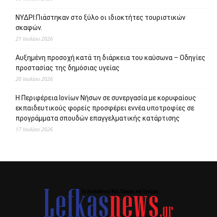
ΝΥΔΡΙ:Πιάστηκαν στο ξύλο οι ιδιοκτήτες τουριστικών
σκαφών.
21 Ιουλίου 2026
Αυξημένη προσοχή κατά τη διάρκεια του καύσωνα – Οδηγίες
προστασίας της δημόσιας υγείας
20 Ιουλίου 2026
Η Περιφέρεια Ιονίων Νήσων σε συνεργασία με κορυφαίους
εκπαιδευτικούς φορείς προσφέρει εννέα υποτροφίες σε
προγράμματα σπουδών επαγγελματικής κατάρτισης
17 Ιουλίου 2026