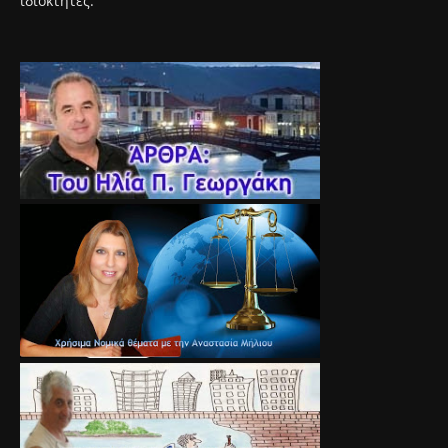
ιδιοκτήτες.