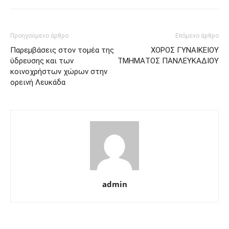
Προηγούμενο άρθρο
Επόμενο άρθρο
Παρεμβάσεις στον τομέα της
ΧΟΡΟΣ ΓΥΝΑΙΚΕΙΟΥ
ύδρευσης και των
ΤΜΗΜΑΤΟΣ ΠΑΝΛΕΥΚΑΔΙΟΥ
κοινοχρήστων χώρων στην
ορεινή Λευκάδα
admin