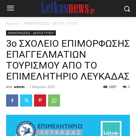
Αρχική
ΑΝΑΚΟΙΝΩΣΕΙΣ - ΔΕΛΤΙΑ ΤΥΠΟΥ
ΑΝΑΚΟΙΝΩΣΕΙΣ - ΔΕΛΤΙΑ ΤΥΠΟΥ
3ο ΣΧΟΛΕΙΟ ΕΠΙΜΟΡΦΩΣΗΣ
ΕΠΑΓΓΕΛΜΑΤΙΩΝ
ΤΟΥΡΙΣΜΟΥ ΑΠΟ ΤΟ
ΕΠΙΜΕΛΗΤΗΡΙΟ ΛΕΥΚΑΔΑΣ
Από
admin
-
2 Μαρτίου 2023
2437
0