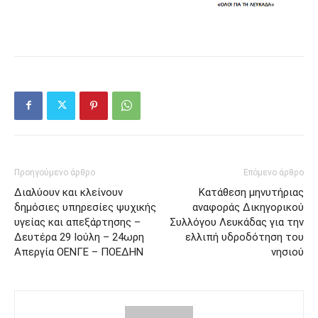
Προηγούμενο άρθρο
Επόμενο άρθρο
Διαλύουν και κλείνουν
Κατάθεση μηνυτήριας
δημόσιες υπηρεσίες ψυχικής
αναφοράς Δικηγορικού
υγείας και απεξάρτησης –
Συλλόγου Λευκάδας για την
Δευτέρα 29 Ιούλη – 24ωρη
ελλιπή υδροδότηση του
Απεργία ΟΕΝΓΕ – ΠΟΕΔΗΝ
νησιού