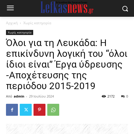
Αρχική
Χωρίς κατηγορία
Χωρίς κατηγορία
Όλοι για τη Λευκάδα: Η
επικίνδυνη λογική του “όλοι
ίδιοι είναι” Έργα ύδρευσης
-Αποχέτευσης της
περιόδου 2015-2019
Από
admin
-
29 Ιουλίου 2024
2172
0