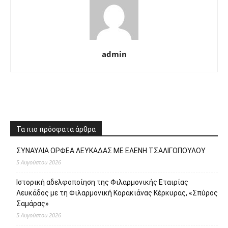
admin
Τα πιο πρόσφατα άρθρα
ΣΥΝΑΥΛΙΑ ΟΡΦΕΑ ΛΕΥΚΑΔΑΣ ΜΕ ΕΛΕΝΗ ΤΣΑΛΙΓΟΠΟΥΛΟΥ
5 Αυγούστου 2026
Ιστορική αδελφοποίηση της Φιλαρμονικής Εταιρίας
Λευκάδος με τη Φιλαρμονική Κορακιάνας Κέρκυρας, «Σπύρος
Σαμάρας»
5 Αυγούστου 2026