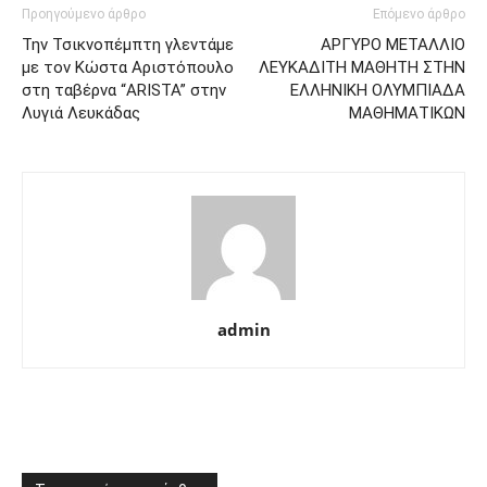
Προηγούμενο άρθρο
Επόμενο άρθρο
Την Τσικνοπέμπτη γλεντάμε
ΑΡΓΥΡΟ ΜΕΤΑΛΛΙΟ
με τον Κώστα Αριστόπουλο
ΛΕΥΚΑΔΙΤΗ ΜΑΘΗΤΗ ΣΤΗΝ
στη ταβέρνα “ARISTA” στην
ΕΛΛΗΝΙΚΗ ΟΛΥΜΠΙΑΔΑ
Λυγιά Λευκάδας
ΜΑΘΗΜΑΤΙΚΩΝ
admin