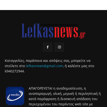
Καταγγελίες, παράπονα και απόψεις σας, μπορείτε να
στείλετε στο
lefkasnews@gmail.com
, ή καλέστε μας στο
6940272944.
ΑΠΑΓΟΡΕΥΕΤΑΙ η αναδημοσίευση, η
αναπαραγωγή, ολική, μερική ή περιληπτική ή
κατά παράφραση ή διασκευή απόδοση του
περιεχομένου του παρόντος web site με