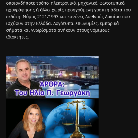
οποιονδήποτε τρόπο, ηλεκτρονικό, μηχανικό, φωτοτυπικό,
ηχογράφησης ή άλλο, χωρίς προηγούμενη γραπτή άδεια του
εκδότη. Νόμος 2121/1993 και κανόνες Διεθνούς Δικαίου που
ισχύουν στην Ελλάδα. Λογότυπα, επωνυμίες, εμπορικά
σήματα και γνωρίσματα ανήκουν στους νόμιμους
ιδιοκτήτες.