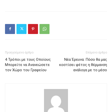
Προηγούμενο άρθρο
Επόμενο άρθρο
4 Τρόποι με τους Οποίους
Νέα Έρευνα: Πόσο θα μας
Μπορείτε να Ανανεώσετε
κοστίσει φέτος η θέρμανση
τον Χώρο του Γραφείου
ανάλογα με το μέσο