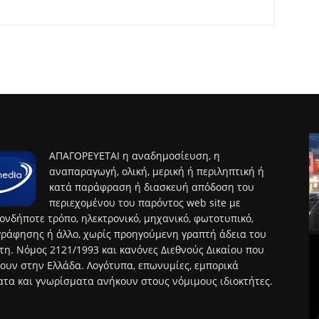
ΑΠΑΓΟΡΕΥΕΤΑΙ η αναδημοσίευση, η
αναπαραγωγή, ολική, μερική ή περιληπτική ή
κατά παράφραση ή διασκευή απόδοση του
περιεχομένου του παρόντος web site με
ονδήποτε τρόπο, ηλεκτρονικό, μηχανικό, φωτοτυπικό,
ράφησης ή άλλο, χωρίς προηγούμενη γραπτή άδεια του
τη. Νόμος 2121/1993 και κανόνες Διεθνούς Δικαίου που
ουν στην Ελλάδα. Λογότυπα, επωνυμίες, εμπορικά
τα και γνωρίσματα ανήκουν στους νόμιμους ιδιοκτήτες.