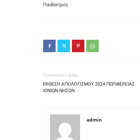
Παιδίατρος
Προηγούμενο άρθρο
ΕΚΘΕΣΗ ΑΠΟΛΟΓΙΣΜΟΥ 2024 ΠΕΡΙΦΕΡΕΙΑΣ
ΙΟΝΙΩΝ ΝΗΣΩΝ
admin