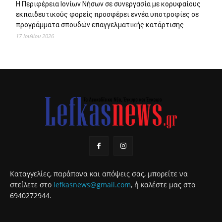
Η Περιφέρεια Ιονίων Νήσων σε συνεργασία με κορυφαίους
εκπαιδευτικούς φορείς προσφέρει εννέα υποτροφίες σε
προγράμματα σπουδών επαγγελματικής κατάρτισης
17 Ιουλίου 2026
Καταγγελίες, παράπονα και απόψεις σας, μπορείτε να
στείλετε στο
lefkasnews@gmail.com
, ή καλέστε μας στο
6940272944.