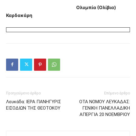
Ολυμπία (Ολίβια)
Καρδακάρη
Προηγούμενο άρθρο
Επόμενο άρθρο
Λευκάδα: ΙΕΡΑ ΠΑΝΗΓΥΡΙΣ
ΟΤΑ ΝΟΜΟΥ ΛΕΥΚΑΔΑΣ:
ΕΙΣΟΔΙΩΝ ΤΗΣ ΘΕΟΤΟΚΟΥ
ΓΕΝΙΚΗ ΠΑΝΕΛΛΑΔΙΚΗ
ΑΠΕΡΓΙΑ 20 ΝΟΕΜΒΡΙΟΥ