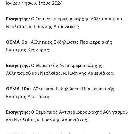
Ιονίων Νήσων, έτους 2024.
Εισηγητής:
Ο Θεμ. Αντιπεριφερειάρχης Αθλητισμού και
Νεολαίας, κ. Ιωάννης Αρμενιάκος.
ΘΕΜΑ 9ο:
Αθλητικές Εκδηλώσεις Περιφερειακής
Ενότητας Κέρκυρας.
Εισηγητής:
Ο Θεματικός Αντιπεριφερειάρχης
Αθλητισμού και Νεολαίας, κ. Ιωάννης Αρμενιάκος.
ΘΕΜΑ 10ο:
Αθλητικές Εκδηλώσεις Περιφερειακής
Ενότητας Λευκάδας.
Εισηγητής:
Ο Θεματικός Αντιπεριφερειάρχης Αθλητισμού
και Νεολαίας, κ. Ιωάννης Αρμενιάκος.