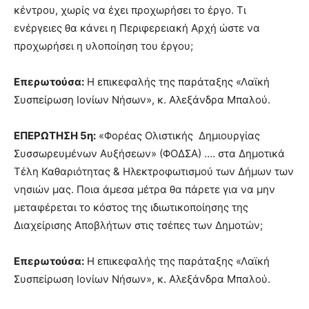
κέντρου, χωρίς να έχει προχωρήσει το έργο. Τι
ενέργειες θα κάνει η Περιφερειακή Αρχή ώστε να
προχωρήσει η υλοποίηση του έργου;
Επερωτούσα:
Η επικεφαλής της παράταξης «Λαϊκή
Συσπείρωση Ιονίων Νήσων», κ. Αλεξάνδρα Μπαλού.
ΕΠΕΡΩΤΗΣΗ 5η:
«Φορέας Ολιστικής Δημιουργίας
Συσσωρευμένων Αυξήσεων» (ΦΟΔΣΑ) …. στα Δημοτικά
Τέλη Καθαριότητας & Ηλεκτροφωτισμού των Δήμων των
νησιών μας. Ποια άμεσα μέτρα θα πάρετε για να μην
μεταφέρεται το κόστος της ιδιωτικοποίησης της
Διαχείρισης Αποβλήτων στις τσέπες των Δημοτών;
Επερωτούσα:
Η επικεφαλής της παράταξης «Λαϊκή
Συσπείρωση Ιονίων Νήσων», κ. Αλεξάνδρα Μπαλού.