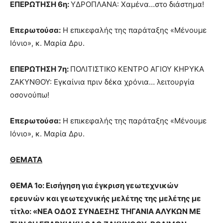
ΕΠΕΡΩΤΗΣΗ 6η:
ΥΔΡΟΠΛΑΝΑ: Χαμένα…στο διάστημα!
Επερωτούσα:
Η επικεφαλής της παράταξης «Μένουμε
Ιόνιο», κ. Μαρία Δρυ.
ΕΠΕΡΩΤΗΣΗ 7η:
ΠΟΛΙΤΙΣΤΙΚΟ ΚΕΝΤΡΟ ΑΓΙΟΥ ΚΗΡΥΚΑ
ΖΑΚΥΝΘΟΥ: Εγκαίνια πριν δέκα χρόνια… λειτουργία
οσονούπω!
Επερωτούσα:
Η επικεφαλής της παράταξης «Μένουμε
Ιόνιο», κ. Μαρία Δρυ.
ΘΕΜΑΤΑ
ΘΕΜΑ 1ο
:
Εισήγηση για έγκριση γεωτεχνικών
ερευνών και γεωτεχνικής μελέτης της μελέτης με
τίτλο: «ΝΕΑ ΟΔΟΣ ΣΥΝΔΕΣΗΣ ΤΗΓΑΝΙΑ ΑΛΥΚΩΝ ΜΕ