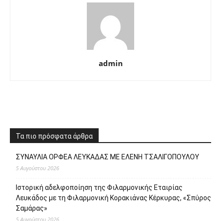
admin
Τα πιο πρόσφατα άρθρα
ΣΥΝΑΥΛΙΑ ΟΡΦΕΑ ΛΕΥΚΑΔΑΣ ΜΕ ΕΛΕΝΗ ΤΣΑΛΙΓΟΠΟΥΛΟΥ
5 Αυγούστου 2026
Ιστορική αδελφοποίηση της Φιλαρμονικής Εταιρίας
Λευκάδος με τη Φιλαρμονική Κορακιάνας Κέρκυρας, «Σπύρος
Σαμάρας»
5 Αυγούστου 2026