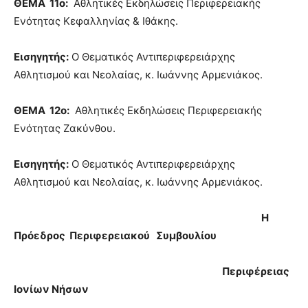
ΘΕΜΑ 11ο:
Αθλητικές Εκδηλώσεις Περιφερειακής
Ενότητας Κεφαλληνίας & Ιθάκης.
Εισηγητής:
Ο Θεματικός Αντιπεριφερειάρχης
Αθλητισμού και Νεολαίας, κ. Ιωάννης Αρμενιάκος.
ΘΕΜΑ 12ο:
Αθλητικές Εκδηλώσεις Περιφερειακής
Ενότητας Ζακύνθου.
Εισηγητής:
Ο Θεματικός Αντιπεριφερειάρχης
Αθλητισμού και Νεολαίας, κ. Ιωάννης Αρμενιάκος.
Η
Πρόεδρος Περιφερειακού Συμβουλίου
Περιφέρειας
Ιονίων Νήσων