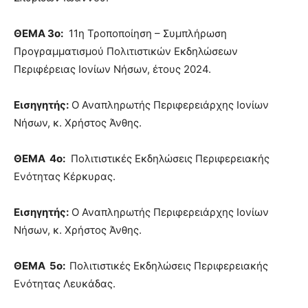
ΘΕΜΑ 3ο:
11η Τροποποίηση – Συμπλήρωση
Προγραμματισμού Πολιτιστικών Εκδηλώσεων
Περιφέρειας Ιονίων Νήσων, έτους 2024.
Εισηγητής:
Ο Αναπληρωτής Περιφερειάρχης Ιονίων
Νήσων, κ. Χρήστος Άνθης.
ΘΕΜΑ 4ο:
Πολιτιστικές Εκδηλώσεις Περιφερειακής
Ενότητας Κέρκυρας.
Εισηγητής:
Ο Αναπληρωτής Περιφερειάρχης Ιονίων
Νήσων, κ. Χρήστος Άνθης.
ΘΕΜΑ 5ο:
Πολιτιστικές Εκδηλώσεις Περιφερειακής
Ενότητας Λευκάδας.