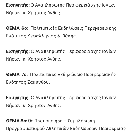
Εισηγητής:
Ο Αναπληρωτής Περιφερειάρχης Ιονίων
Νήσων, κ. Χρήστος Άνθης.
ΘΕΜΑ 6ο:
Πολιτιστικές Εκδηλώσεις Περιφερειακής
Ενότητας Κεφαλληνίας & Ιθάκης.
Εισηγητής:
Ο Αναπληρωτής Περιφερειάρχης Ιονίων
Νήσων, κ. Χρήστος Άνθης.
ΘΕΜΑ 7ο:
Πολιτιστικές Εκδηλώσεις Περιφερειακής
Ενότητας Ζακύνθου.
Εισηγητής:
Ο Αναπληρωτής Περιφερειάρχης Ιονίων
Νήσων, κ. Χρήστος Άνθης.
ΘΕΜΑ 8ο:
9η Τροποποίηση – Συμπλήρωση
Προγραμματισμού Αθλητικών Εκδηλώσεων Περιφέρειας