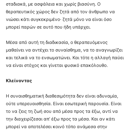
σταδιακά, με ασφάλεια και χωρίς βιασύνη. Ο
θεραπευτικός χώρος δεν ζητά από τον άνθρωπο να
νιώσει κάτι συγκεκριμένο· ζητά μόνο να είναι όσο
μπορεί παρών σε αυτό που ήδη υπάρχει.
Μέσα από αυτή τη διαδικασία, ο θεραπευόμενος
μαθαίνει να αντέχει το συναίσθημα, να το αναγνωρίζει
και τελικά να το ενσωματώνει. Και τότε η αλλαγή παύει
να είναι στόχος και γίνεται φυσικό επακόλουθο.
Κλείνοντας
Η συναισθηματική διαθεσιμότητα δεν είναι αδυναμία,
ούτε υπερευαισθησία. Είναι εσωτερική παρουσία. Είναι
το να ζεις τη ζωή σου από μέσα προς τα έξω, αντί να
την διαχειρίζεσαι απ’ έξω προς τα μέσα. Και αν κάτι
μπορεί να αποτελέσει κοινό τόπο ανάμεσα στην