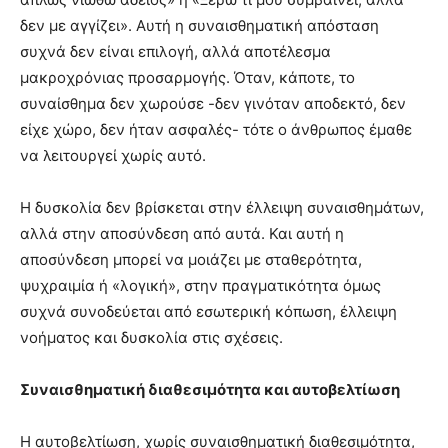
δεν με αγγίζει». Αυτή η συναισθηματική απόσταση
συχνά δεν είναι επιλογή, αλλά αποτέλεσμα
μακροχρόνιας προσαρμογής. Όταν, κάποτε, το
συναίσθημα δεν χωρούσε -δεν γινόταν αποδεκτό, δεν
είχε χώρο, δεν ήταν ασφαλές- τότε ο άνθρωπος έμαθε
να λειτουργεί χωρίς αυτό.
Η δυσκολία δεν βρίσκεται στην έλλειψη συναισθημάτων,
αλλά στην αποσύνδεση από αυτά. Και αυτή η
αποσύνδεση μπορεί να μοιάζει με σταθερότητα,
ψυχραιμία ή «λογική», στην πραγματικότητα όμως
συχνά συνοδεύεται από εσωτερική κόπωση, έλλειψη
νοήματος και δυσκολία στις σχέσεις.
Συναισθηματική διαθεσιμότητα και αυτοβελτίωση
Η αυτοβελτίωση, χωρίς συναισθηματική διαθεσιμότητα,