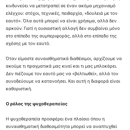
κινδυνεύει να μετατραπεί σε έναν ακόμα μηχανισμό
ελέγχου: στόχοι, τεχνικές, πειθαρχία, «δουλειά με τον
εαυτό». Όλα αυτά μπορεί να είναι χρήσιμα, αλλά δεν
αρκούν. Γιατί η ουσιαστική αλλαγή δεν συμβαίνει μόνο
στο επίπεδο της συμπεριφοράς, αλλά στο επίπεδο της
σχέσης με τον εαυτό.
Όταν είμαστε συναισθηματικά διαθέσιμοι, αρχίζουμε να
ακούμε τι πραγματικά μας κινεί και τι μας μπλοκάρει.
Δεν πιέζουμε τον εαυτό μας να «βελτιωθεί», αλλά τον
συνοδεύουμε να κατανοήσει. Και αυτή η διαφορά είναι
καθοριστική.
Ο ρόλος της ψυχοθεραπείας
Η ψυχοθεραπεία προσφέρει ένα πλαίσιο όπου η
συναισθηματική διαθεσιμότητα μπορεί να αναπτυχθεί