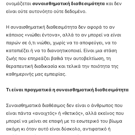
ονομάζεται
συναισθηματική διαθεσιμότητα
και δεν
είναι ούτε αυτονόητο ούτε δεδομένο.
Η συναισθηματική διαθεσιμότητα δεν αφορά το αν
κάποιος «νιώθει έντονα», αλλά το αν μπορεί να
είναι
παρών
σε ό,τι νιώθει, χωρίς να το αποφεύγει, να το
καταπιέζει ή να το διανοητικοποιεί. Είναι μια στάση
ζωής που επηρεάζει βαθιά την αυτοβελτίωση, τη
θεραπευτική διαδικασία και τελικά την ποιότητα της
καθημερινής μας εμπειρίας.
Τι είναι πραγματικά η συναισθηματική διαθεσιμότητα
Συναισθηματικά διαθέσιμος δεν είναι ο άνθρωπος που
είναι πάντα «ανοιχτός» ή «θετικός», αλλά εκείνος που
μπορεί να μείνει σε επαφή με το εσωτερικό του βίωμα
ακόμη κι όταν αυτό είναι δύσκολο, αντιφατικό ή