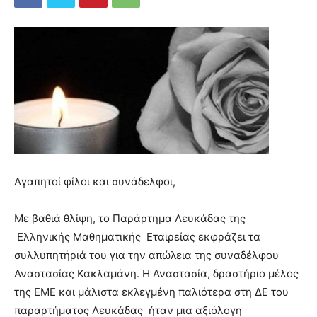
Αγαπητοί φίλοι και συνάδελφοι,
Με βαθιά θλίψη, το Παράρτημα Λευκάδας της
Ελληνικής Μαθηματικής Εταιρείας εκφράζει τα
συλλυπητήριά του για την απώλεια της συναδέλφου
Αναστασίας Κακλαμάνη. Η Αναστασία, δραστήριο μέλος
της ΕΜΕ και μάλιστα εκλεγμένη παλιότερα στη ΔΕ του
παραρτήματος Λευκάδας ήταν μια αξιόλογη