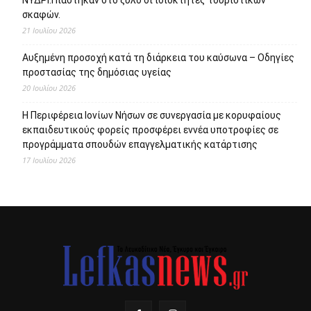
ΝΥΔΡΙ:Πιάστηκαν στο ξύλο οι ιδιοκτήτες τουριστικών
σκαφών.
21 Ιουλίου 2026
Αυξημένη προσοχή κατά τη διάρκεια του καύσωνα – Οδηγίες
προστασίας της δημόσιας υγείας
20 Ιουλίου 2026
Η Περιφέρεια Ιονίων Νήσων σε συνεργασία με κορυφαίους
εκπαιδευτικούς φορείς προσφέρει εννέα υποτροφίες σε
προγράμματα σπουδών επαγγελματικής κατάρτισης
17 Ιουλίου 2026