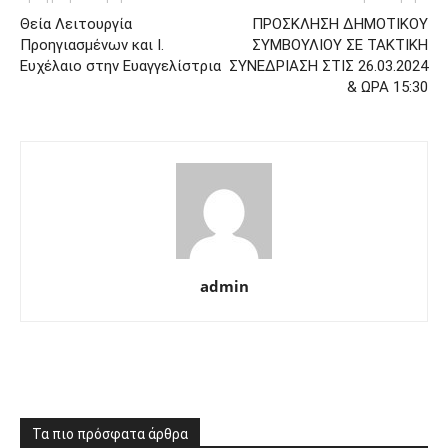
Θεία Λειτουργία
ΠΡΟΣΚΛΗΣΗ ΔΗΜΟΤΙΚΟΥ
Προηγιασμένων και Ι.
ΣΥΜΒΟΥΛΙΟΥ ΣΕ ΤΑΚΤΙΚΗ
Ευχέλαιο στην Ευαγγελίστρια
ΣΥΝΕΔΡΙΑΣΗ ΣΤΙΣ 26.03.2024
& ΩΡΑ 15:30
admin
Τα πιο πρόσφατα άρθρα