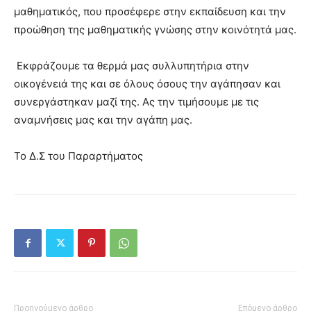
μαθηματικός, που προσέφερε στην εκπαίδευση και την
προώθηση της μαθηματικής γνώσης στην κοινότητά μας.
Εκφράζουμε τα θερμά μας συλλυπητήρια στην
οικογένειά της και σε όλους όσους την αγάπησαν και
συνεργάστηκαν μαζί της. Ας την τιμήσουμε με τις
αναμνήσεις μας και την αγάπη μας.
Το Δ.Σ του Παραρτήματος
Προηγούμενο άρθρο
Επόμενο άρθρο