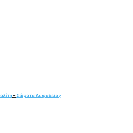
ολίτη
–
Σώματα Ασφαλείας