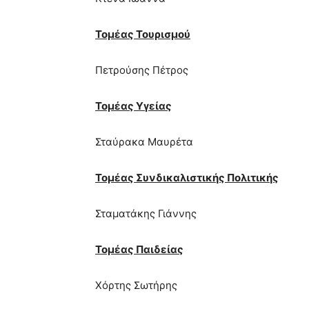
Τομέας Τουρισμού
Πετρούσης Πέτρος
Τομέας Υγείας
Σταύρακα Μαυρέτα
Τομέας Συνδικαλιστικής Πολιτικής
Σταματάκης Γιάννης
Τομέας Παιδείας
Χόρτης Σωτήρης