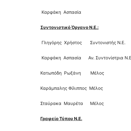
Καρφάκη Ασπασία
Συντονιστικό Όργανο Ν.Ε.:
Γληγόρης Χρήστος Συντονιστής Ν.Ε.
Καρφάκη Ασπασία Αν. Συντονίστρια Ν.Ε
Κατωπόδη Ρωξάνη Μέλος
Καράμπαλης Φίλιππος Μέλος
Σταύρακα Μαυρέτα Μέλος
Γραφείο Τύπου Ν.Ε.