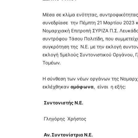
Μέσα σε κλίμα ενότητας, συντροφικότητας
συνεδρίασε την Πέμπτη 21 Μαρτίου 2023 κ
Νομαρχιακή Επιτροπή ΣΥΡΙΖΑ Π.Σ. Λευκάδ
συντρόφου Τάσου Πολιτίδη, που συμμετε
συγκρότηση της Ν.Ε. με την εκλογή συντο
εκλογή 5μελούς Συντονιστικού Οργάνου, 
Τομέων.
Η σύνθεση των νέων οργάνων της Νομαρχι
εκλέχθηκαν
ομόφωνα
, είναι η εξής:
Συντονιστής Ν.Ε.
Γληγόρης Χρήστος
Αν. Συντονίστρια Ν.Ε.