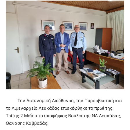
Την Αστυνομική Διεύθυνση, την Πυροσβεστική και
το Λιμεναρχείο Λευκάδας επισκέφθηκε το πρωί της
Τρίτης 2 Μαΐου το υποψήφιος Βουλευτής ΝΔ Λευκάδας,
Θανάσης Καββαδάς.