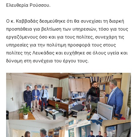
Ελευθερία Ρούσσου.
Ο κ. Καββαδάς δεσμεύθηκε ότι θα συνεχίσει τη διαρκή
προσπάθεια για βελτίωση των υπηρεσιών, τόσο για τους
εργαζόμενους όσο και για τους πολίτες, συνεχάρη τις
υπηρεσίες για την πολύτιμη προσφορά τους στους
πολίτες της Λευκάδας και ευχήθηκε σε όλους υγεία και
δύναμη στη συνέχεια του έργου τους.