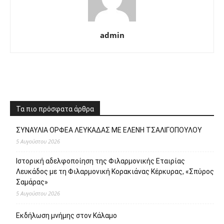
admin
Τα πιο πρόσφατα άρθρα
ΣΥΝΑΥΛΙΑ ΟΡΦΕΑ ΛΕΥΚΑΔΑΣ ΜΕ ΕΛΕΝΗ ΤΣΑΛΙΓΟΠΟΥΛΟΥ
5 Αυγούστου 2026
Ιστορική αδελφοποίηση της Φιλαρμονικής Εταιρίας
Λευκάδος με τη Φιλαρμονική Κορακιάνας Κέρκυρας, «Σπύρος
Σαμάρας»
5 Αυγούστου 2026
Εκδήλωση μνήμης στον Κάλαμο