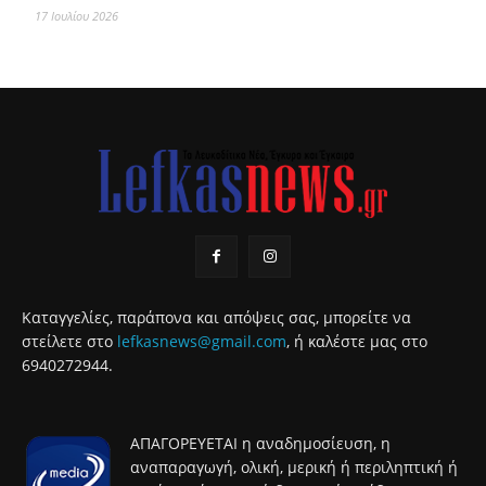
17 Ιουλίου 2026
Καταγγελίες, παράπονα και απόψεις σας, μπορείτε να
στείλετε στο
lefkasnews@gmail.com
, ή καλέστε μας στο
6940272944.
ΑΠΑΓΟΡΕΥΕΤΑΙ η αναδημοσίευση, η
αναπαραγωγή, ολική, μερική ή περιληπτική ή