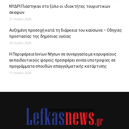
ΝΥΔΡΙ:Πιάστηκαν στο ξύλο οι ιδιοκτήτες τουριστικών
σκαφών.
21 Ιουλίου 2026
Αυξημένη προσοχή κατά τη διάρκεια του καύσωνα – Οδηγίες
προστασίας της δημόσιας υγείας
20 Ιουλίου 2026
Η Περιφέρεια Ιονίων Νήσων σε συνεργασία με κορυφαίους
εκπαιδευτικούς φορείς προσφέρει εννέα υποτροφίες σε
προγράμματα σπουδών επαγγελματικής κατάρτισης
17 Ιουλίου 2026