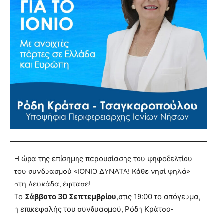
Η ώρα της επίσημης παρουσίασης του ψηφοδελτίου
του συνδυασμού «ΙΟΝΙΟ ΔΥΝΑΤΑ! Κάθε νησί ψηλά»
στη Λευκάδα, έφτασε!
Το
Σάββατο 30 Σεπτεμβρίου
,στις 19:00 το απόγευμα,
η επικεφαλής του συνδυασμού, Ρόδη Κράτσα-