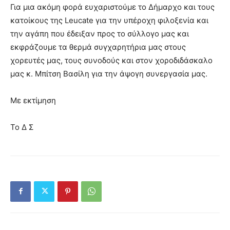
Για μια ακόμη φορά ευχαριστούμε το Δήμαρχο και τους
κατοίκους της Leucate για την υπέροχη φιλοξενία και
την αγάπη που έδειξαν προς το σύλλογο μας και
εκφράζουμε τα θερμά συγχαρητήρια μας στους
χορευτές μας, τους συνοδούς και στον χοροδιδάσκαλο
μας κ. Μπίτση Βασίλη για την άψογη συνεργασία μας.
Με εκτίμηση
Το Δ Σ