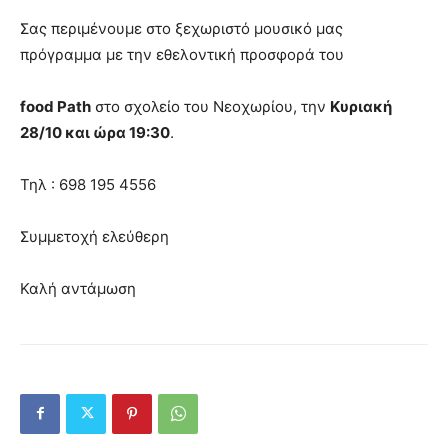
Σας περιμένουμε στο ξεχωριστό μουσικό μας
πρόγραμμα με την εθελοντική προσφορά του
food Path
στο σχολείο του Νεοχωρίου, την
Κυριακή
28/10 και ώρα 19:30
.
Τηλ : 698 195 4556
Συμμετοχή ελεύθερη
Καλή αντάμωση