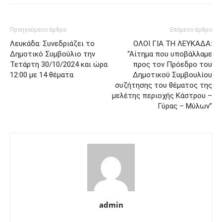
Προηγούμενο άρθρο
Επόμενο άρθρο
Λευκάδα: Συνεδριάζει το
ΟΛΟΙ ΓΙΑ ΤΗ ΛΕΥΚΑΔΑ:
Δημοτικό Συμβούλιο την
“Αίτημα που υποβάλλαμε
Τετάρτη 30/10/2024 και ώρα
προς τον Πρόεδρο του
12:00 με 14 θέματα
Δημοτικού Συμβουλίου
συζήτησης του θέματος της
μελέτης περιοχής Κάστρου –
Γύρας – Μύλων”
admin