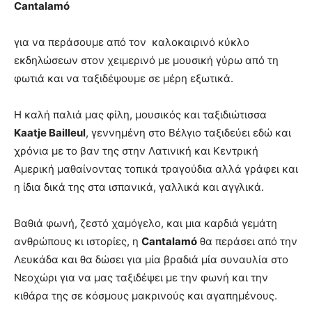
Cantalamó
για να περάσουμε από τον καλοκαιρινό κύκλο
εκδηλώσεων στον χειμερινό με μουσική γύρω από τη
φωτιά και να ταξιδέψουμε σε μέρη εξωτικά.
Η καλή παλιά μας φίλη, μουσικός και ταξιδιώτισσα
Kaatje Bailleul
, γεννημένη στο Βέλγιο ταξιδεύει εδώ και
χρόνια με το βαν της στην Λατινική και Κεντρική
Αμερική μαθαίνοντας τοπικά τραγούδια αλλά γράφει και
η ίδια δικά της στα ισπανικά, γαλλικά και αγγλικά.
Βαθιά φωνή, ζεστό χαμόγελο, και μια καρδιά γεμάτη
ανθρώπους κι ιστορίες, η
Cantalamó
θα περάσει από την
Λευκάδα και θα δώσει για μία βραδιά μία συναυλία στο
Νεοχώρι για να μας ταξιδέψει με την φωνή και την
κιθάρα της σε κόσμους μακρινούς και αγαπημένους.