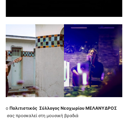
ο
Πολιτιστικός Σύλλογος Νεοχωρίου ΜΕΛΑΝΥΔΡΟΣ
σας προσκαλεί στη μουσική βραδιά