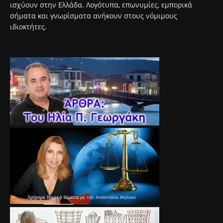
ισχύουν στην Ελλάδα. Λογότυπα, επωνυμίες, εμπορικά
σήματα και γνωρίσματα ανήκουν στους νόμιμους
ιδιοκτήτες.