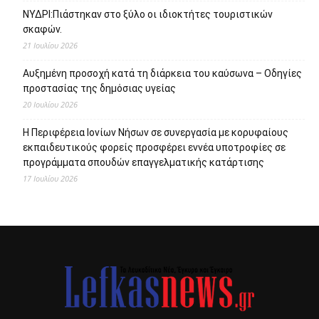
ΝΥΔΡΙ:Πιάστηκαν στο ξύλο οι ιδιοκτήτες τουριστικών
σκαφών.
21 Ιουλίου 2026
Αυξημένη προσοχή κατά τη διάρκεια του καύσωνα – Οδηγίες
προστασίας της δημόσιας υγείας
20 Ιουλίου 2026
Η Περιφέρεια Ιονίων Νήσων σε συνεργασία με κορυφαίους
εκπαιδευτικούς φορείς προσφέρει εννέα υποτροφίες σε
προγράμματα σπουδών επαγγελματικής κατάρτισης
17 Ιουλίου 2026