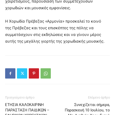
χαιρετισμούς, παρουσίαση των συμμετεχουσών
χορωδιών και μουσικές εμφανίσεις.
Η Χορωδία Πρέβεζας «Αρμονία» προσκαλεί το κοινό
της Πρέβεζας και τους επισκέπτες της πόλης να
συμμετάσχουν στις εκδηλώσεις και να γίνουν μέρος
αυτής της μεγάλης γιορτής της χορωδιακής μουσικής.
Προηγούμενο άρθρο
Επόμενο άρθρο
ΕΤΗΣΙΑ ΚΑΛΟΚΑΙΡΙΝΗ
Συνεχίζεται σήμερα,
ΠΑΡΑΣΤΑΣΗ ΠΑΙΔΙΚΩΝ –
Παρασκευή 10 Ιουλίου, το