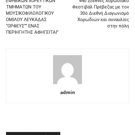
ΕΦΗΒΙΚΩΝ ΧΟΡΕΥΤΙΚΩΝ
44ο Διεθνές Χορωδιακό
ΤΜΗΜΑΤΩΝ ΤΟΥ
Φεστιβάλ Πρέβεζας με τον
ΜΟΥΣΙΚΟΦΙΛΟΛΟΓΙΚΟΥ
30ό Διεθνή Διαγωνισμό
ΟΜΙΛΟΥ ΛΕΥΚΑΔΑΣ
Χορωδιών και συναυλίες
“ΟΡΦΕΥΣ’’“ ΕΝΑΣ
στην πόλη
ΠΕΡΙΗΓΗΤΗΣ ΑΦΗΓΕΙΤΑΙ”
admin