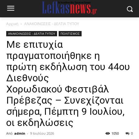
Αρχική
ΑΝΑΚΟΙΝΩΣΕΙΣ - ΔΕΛΤΙΑ ΤΥΠΟΥ
ΑΝΑΚΟΙΝΩΣΕΙΣ - ΔΕΛΤΙΑ ΤΥΠΟΥ
ΠΟΛΙΤΙΣΜΟΣ
Με επιτυχία
πραγματοποιήθηκε η
πρώτη εκδήλωση του 44ου
Διεθνούς
Χορωδιακού Φεστιβάλ
Πρέβεζας – Συνεχίζονται
σήμερα, Πέμπτη 9 Ιουλίου,
οι εκδηλώσεις
Από
admin
-
9 Ιουλίου 2026
1050
0