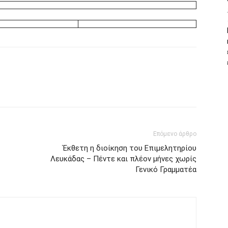
Επόμενο άρθρο
Έκθετη η διοίκηση του Επιμελητηρίου
Λευκάδας – Πέντε και πλέον μήνες χωρίς
Γενικό Γραμματέα