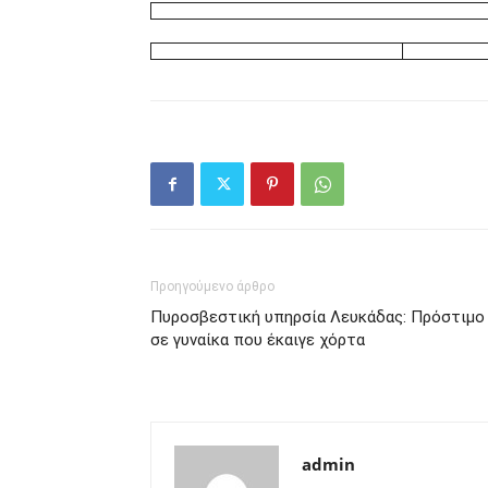
Προηγούμενο άρθρο
Πυροσβεστική υπηρσία Λευκάδας: Πρόστιμο
σε γυναίκα που έκαιγε χόρτα
admin