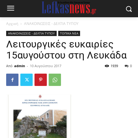
Αρχική
ΑΝΑΚΟΙΝΩΣΕΙΣ - ΔΕΛΤΙΑ ΤΥΠΟΥ
ΑΝΑΚΟΙΝΩΣΕΙΣ - ΔΕΛΤΙΑ ΤΥΠΟΥ
ΤΟΠΙΚΑ ΝΕΑ
Λειτουργικές ευκαιρίες
15αυγούστου στη Λευκάδα
Από
admin
-
10 Αυγούστου 2017
1939
0