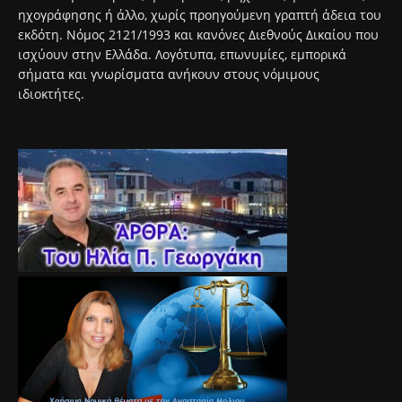
ηχογράφησης ή άλλο, χωρίς προηγούμενη γραπτή άδεια του
εκδότη. Νόμος 2121/1993 και κανόνες Διεθνούς Δικαίου που
ισχύουν στην Ελλάδα. Λογότυπα, επωνυμίες, εμπορικά
σήματα και γνωρίσματα ανήκουν στους νόμιμους
ιδιοκτήτες.