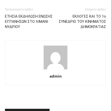
Προηγούμενο άρθρο
Επόμενο άρθρο
ΕΤΗΣΙΑ ΕΚΔΗΛΩΣΗ ΕΝΩΣΗΣ
ΕΚΛΟΓΕΣ ΚΑΙ ΤΟ 1ο
ΕΠΤΑΝΗΣΩΝ ΣΤΟ ΛΙΜΑΝΙ
ΣΥΝΕΔΡΙΟ ΤΟΥ ΚΙΝΗΜΑΤΟΣ
ΝΥΔΡΙΟΥ
ΔΗΜΟΚΡΑΤΙΑΣ
admin