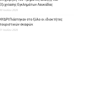
Εξιχνίασης Εγκλημάτων Λευκάδας
30 Ιουλίου 2026
ΝΥΔΡΙ:Πιάστηκαν στο ξύλο οι ιδιοκτήτες
τουριστικών σκαφών.
21 Ιουλίου 2026