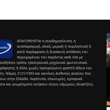
ΑΠΑΓΟΡΕΥΕΤΑΙ η αναδημοσίευση, η
αναπαραγωγή, ολική, μερική ή περιληπτική ή
κατά παράφραση ή διασκευή απόδοση του
περιεχομένου του παρόντος web site με
ονδήποτε τρόπο, ηλεκτρονικό, μηχανικό, φωτοτυπικό,
ράφησης ή άλλο, χωρίς προηγούμενη γραπτή άδεια του
τη. Νόμος 2121/1993 και κανόνες Διεθνούς Δικαίου που
ουν στην Ελλάδα. Λογότυπα, επωνυμίες, εμπορικά
τα και γνωρίσματα ανήκουν στους νόμιμους ιδιοκτήτες.