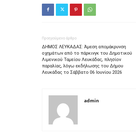
Προηγούμενο άρθρο
ΔΗΜΟΣ ΛΕΥΚΑΔΑΣ: Άμεση απομάκρυνση
οχημάτων από το πάρκινγκ του Δημοτικού
Λιμενικού Ταμείου Λευκάδας, πλησίον
παραλίας, λόγω εκδήλωσης του Δήμου
Λευκάδας το Σάββατο 06 Ιουνίου 2026
admin