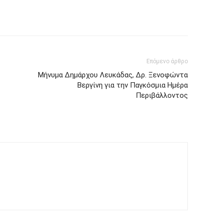
Επόμενο άρθρο
Μήνυμα Δημάρχου Λευκάδας, Δρ. Ξενοφώντα
Βεργίνη για την Παγκόσμια Ημέρα
Περιβάλλοντος