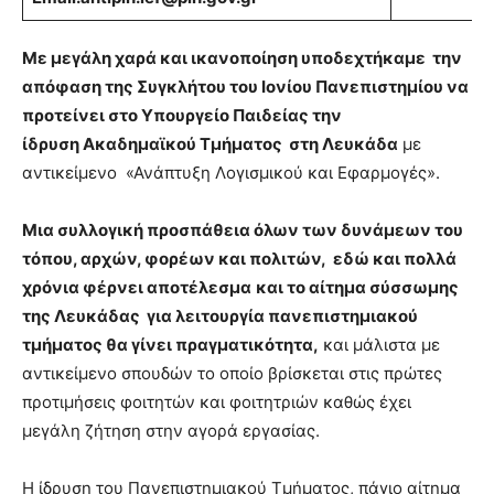
Με μεγάλη χαρά και ικανοποίηση υποδεχτήκαμε την
απόφαση της Συγκλήτου του Ιονίου Πανεπιστημίου να
προτείνει στο Υπουργείο Παιδείας την
ίδρυση Ακαδημαϊκού Τμήματος στη Λευκάδα
με
αντικείμενο «Ανάπτυξη Λογισμικού και Εφαρμογές».
Μια συλλογική προσπάθεια όλων των δυνάμεων του
τόπου, αρχών, φορέων και πολιτών, εδώ και πολλά
χρόνια φέρνει αποτέλεσμα
και το αίτημα σύσσωμης
της Λευκάδας για λειτουργία πανεπιστημιακού
τμήματος θα γίνει πραγματικότητα,
και μάλιστα με
αντικείμενο σπουδών το οποίο βρίσκεται στις πρώτες
προτιμήσεις φοιτητών και φοιτητριών καθώς έχει
μεγάλη ζήτηση στην αγορά εργασίας.
Η ίδρυση του Πανεπιστημιακού Τμήματος, πάγιο αίτημα