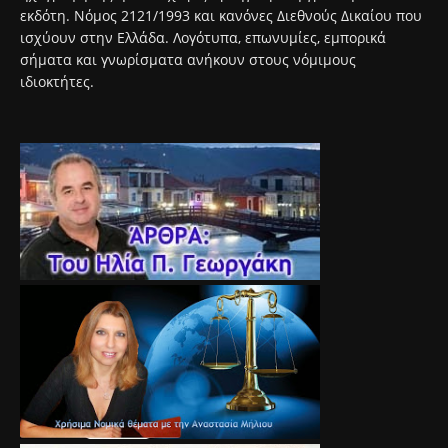
εκδότη. Νόμος 2121/1993 και κανόνες Διεθνούς Δικαίου που
ισχύουν στην Ελλάδα. Λογότυπα, επωνυμίες, εμπορικά
σήματα και γνωρίσματα ανήκουν στους νόμιμους
ιδιοκτήτες.