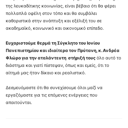
της λευκαδίτικης κοινωνίας, είναι βέβαιο ότι θα φέρει
πολλαπλά οφέλη στον τόπο και θα συμβάλει
καθοριστικά στην ανάπτυξη και εξέλιξή του σε
ακαδημαϊκό, κοινωνικό και οικονομικό επίπεδο.
Ευχαριστούμε θερμά τη Σύγκλητο του Ιονίου
Πανεπιστημίου και ιδιαίτερα τον Πρύτανη, κ. Ανδρέα
Φλώρο για την αταλάντευτη στήριξή τους
όλο αυτό το
διάστημα και γιατί πίστεψαν, όπως και εμείς, ότι το
αίτημά μας ήταν δίκαιο και ρεαλιστικό.
Δεσμευόμαστε ότι θα συνεχίσουμε όλοι μαζί να
εργαζόμαστε για τις επόμενες ενέργειες που
απαιτούνται.