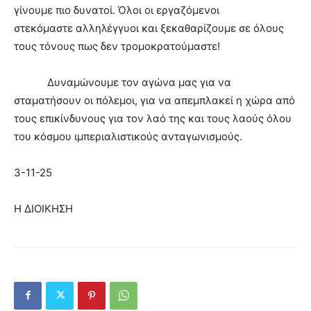
γίνουμε πιο δυνατοί. Όλοι οι εργαζόμενοι
στεκόμαστε αλληλέγγυοι και ξεκαθαρίζουμε σε όλους
τους τόνους πως δεν τρομοκρατούμαστε!
Δυναμώνουμε τον αγώνα μας για να
σταματήσουν οι πόλεμοι, για να απεμπλακεί η χώρα από
τους επικίνδυνους για τον λαό της και τους λαούς όλου
του κόσμου ιμπεριαλιστικούς ανταγωνισμούς.
3-11-25
Η ΔΙΟΙΚΗΣΗ