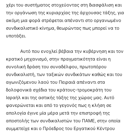
χέρι του συστήματος στοχεύοντας στη διασφάλιση και
την οργάνωση της κυριαρχίας της άρχουσας τάξης, για
ακόμη μια φορά στρέφεται απέναντι στο οργανωμένο
συνδικαλιστικό κίνημα, θεωρώντας πως μπορεί να το
υποτάξει.
Αυτό που ενοχλεί βέβαια την κυβέρνηση και τον
κρατικό μηχανισμό, στην πραγματικότητα είναι η
συνολική δράση του συναδέλφου, πρωτοπόρου
συνδικαλιστή, των ταξικών συνδικάτων καθώς και του
αγωνιζόμενου λαού του Πειραιά απέναντι στα
δολοφονικά σχέδια του κράτους-τρομοκράτη του
Ισραήλ και της αστικής τάξης της χώρας μας. Αυτό
φανερώνεται και από το γεγονός πως η κλήση σε
απολογία έγινε μία μέρα μετά την επιστροφή της
αποστολής των συνδικαλιστών του ΠΑΜΕ, στην οποία
συμμετείχε και ο Πρόεδρος του Εργατικού Κέντρου