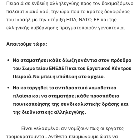
Πειραιά σε ένδειξη αλληλεγγύης προς τον δοκιμαζόμενο
παλαιστινιακό λαό, την ώρα που το κράτος δολοφόνος
του Ισραήλ με την στήριξη ΗΠΑ, ΝΑΤΟ, ΕΕ και της
ελληνικής κυβέρνησης πραγματοποιούν γενοκτονία.
Απαιτούμε τώρα:
Να σταματήσει κάθε δίωξη ενάντια στον πρόεδρο
του Σωματείου ΕΝΕΔΕΠ και του Εργατικού Κέντρου
Πειραιά. Να μπει η υπόθεση στο αρχείο.
Να καταργηθεί το αντιδραστικό νομοθετικό
πλαίσιο και να σταματήσει κάθε προσπάθεια
ποινικοποίησης της συνδικαλιστικής δράσης και
της διεθνιστικής αλληλεγγύης.
Είναι γελασμένοι αν νομίζουν πως οι εργάτες
τρομοκρατούνται. Αντίθετα πεισμώνουμε ώστε να