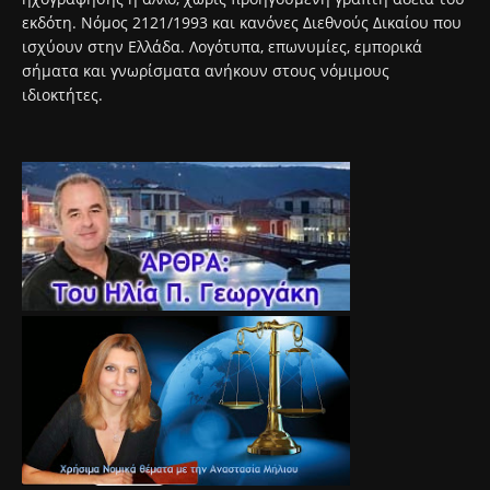
εκδότη. Νόμος 2121/1993 και κανόνες Διεθνούς Δικαίου που
ισχύουν στην Ελλάδα. Λογότυπα, επωνυμίες, εμπορικά
σήματα και γνωρίσματα ανήκουν στους νόμιμους
ιδιοκτήτες.