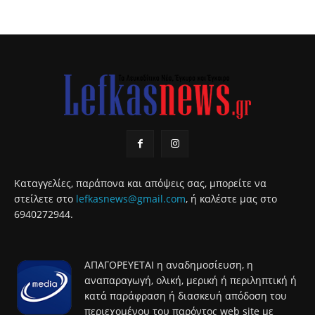
Καταγγελίες, παράπονα και απόψεις σας, μπορείτε να
στείλετε στο
lefkasnews@gmail.com
, ή καλέστε μας στο
6940272944.
ΑΠΑΓΟΡΕΥΕΤΑΙ η αναδημοσίευση, η
αναπαραγωγή, ολική, μερική ή περιληπτική ή
κατά παράφραση ή διασκευή απόδοση του
περιεχομένου του παρόντος web site με