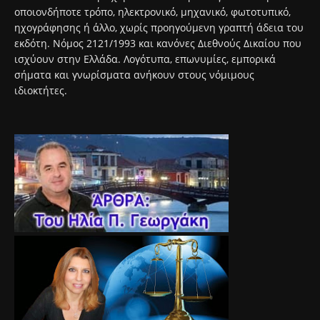
οποιονδήποτε τρόπο, ηλεκτρονικό, μηχανικό, φωτοτυπικό,
ηχογράφησης ή άλλο, χωρίς προηγούμενη γραπτή άδεια του
εκδότη. Νόμος 2121/1993 και κανόνες Διεθνούς Δικαίου που
ισχύουν στην Ελλάδα. Λογότυπα, επωνυμίες, εμπορικά
σήματα και γνωρίσματα ανήκουν στους νόμιμους
ιδιοκτήτες.