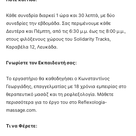
Κάθε συνεδρία διαρκεί 1 ώρα και 30 λεπτά, με δύο
συνεδρίες την εβδομάδα. Σας περιμένουμε κάθε
Δευτέρα και Πέμπτη, από τις 6:30 μ.μ. έως τις 8:00 μ.μ.,
στους φιλόξενους χώρους του Solidarity Tracks,
Καραβέλα 12, Λευκάδα.
Γνωρίστε τον Εκπαιδευτή σας:
Το εργαστήριο θα καθοδηγήσει ο Κωνσταντίνος
Γεωργιάδης, επαγγελματίας με 18 χρόνια εμπειρίας στο
θεραπευτικό μασάζ και τη ρεφλεξολογία. Μάθετε
περισσότερα για το έργο του στο Reflexologia-
massage.com.
Τι να Φέρετε: