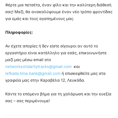
Φέρτε μια πετσέτα, έναν φίλο και την καλύτερη διάθεσή
σας! Μαζί, θα ανακαλύψουμε έναν νέο τρόπο φροντίδας
για εμάς και τους αγαπημένους μας.
Πληροφορίες:
Αν έχετε απορίες ή δεν είστε σίγουροι αν αυτό το
εργαστήριο είναι κατάλληλο για εσάς, επικοινωνήστε
μαζί μας μέσω email στο
networksolidaritytracks@gmail.com
και
lefkada.time.bank@gmail.com
ή επισκεφθείτε μας στα
γραφεία μας στην Καραβέλα 12, Λευκάδα.
Κάντε το επόμενο βήμα για τη χαλάρωση και την ευεξία
σας – σας περιμένουμε!