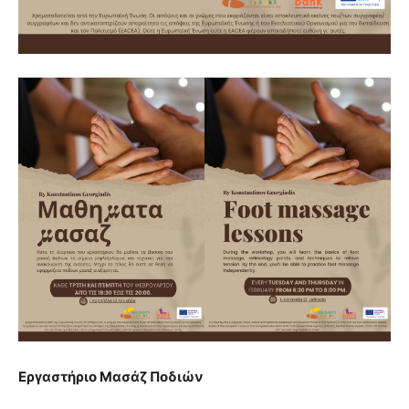
Εργαστήριο Μασάζ Ποδιών