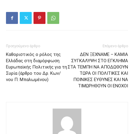
Προηγούμενο άρθρο
Επόμενο άρθρο
Καθοριστικός ο ρόλος της
ΔΕΝ ΞΕΧΝΑΜΕ – ΚΑΜΙΑ
Ελλάδας στη διαμόρφωση
ΣΥΓΚΑΛΥΨΗ ΣΤΟ ΕΓΚΛΗΜΑ
Ευρωπαϊκής Πολιτικής για τη
ΣΤΑ ΤΕΜΠΗ ΝΑ ΑΠΟΔΩΘΟΥΝ
Συρία (άρθρο του Δρ. Κων/
ΤΩΡΑ ΟΙ ΠΟΛΙΤΙΚΕΣ ΚΑΙ
νου Π. Μπαλωμένου)
ΠΟΙΝΙΚΕΣ ΕΥΘΥΝΕΣ ΚΑΙ ΝΑ
ΤΙΜΩΡΗΘΟΥΝ ΟΙ ΕΝΟΧΟΙ