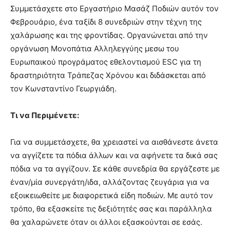
Συμμετάσχετε στο Εργαστήριο Μασάζ Ποδιών αυτόν τον
Φεβρουάριο, ένα ταξίδι 8 συνεδριών στην τέχνη της
χαλάρωσης και της φροντίδας. Οργανώνεται από την
οργάνωση Μονοπάτια Αλληλεγγύης μεσω του
Ευρωπαικού προγράματος εθελοντισμού ESC για τη
δραστηριότητα Τράπεζας Χρόνου και διδάσκεται από
τον Κωνσταντίνο Γεωργιάδη.
Τι να Περιμένετε:
Για να συμμετάσχετε, θα χρειαστεί να αισθάνεστε άνετα
να αγγίζετε τα πόδια άλλων και να αφήνετε τα δικά σας
πόδια να τα αγγίζουν. Σε κάθε συνεδρία θα εργάζεστε με
έναν/μία συνεργάτη/ιδα, αλλάζοντας ζευγάρια για να
εξοικειωθείτε με διαφορετικά είδη ποδιών. Με αυτό τον
τρόπο, θα εξασκείτε τις δεξιότητές σας και παράλληλα
θα χαλαρώνετε όταν οι άλλοι εξασκούνται σε εσάς.