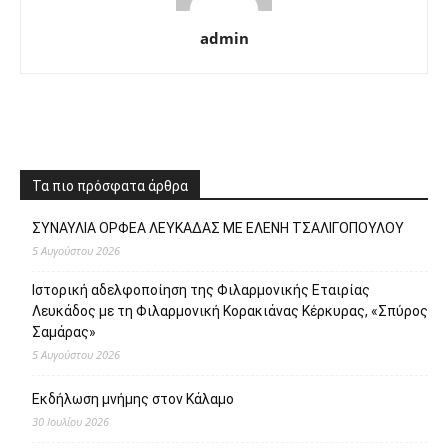
admin
Τα πιο πρόσφατα άρθρα
ΣΥΝΑΥΛΙΑ ΟΡΦΕΑ ΛΕΥΚΑΔΑΣ ΜΕ ΕΛΕΝΗ ΤΣΑΛΙΓΟΠΟΥΛΟΥ
5 Αυγούστου 2026
Ιστορική αδελφοποίηση της Φιλαρμονικής Εταιρίας
Λευκάδος με τη Φιλαρμονική Κορακιάνας Κέρκυρας, «Σπύρος
Σαμάρας»
5 Αυγούστου 2026
Εκδήλωση μνήμης στον Κάλαμο
30 Ιουλίου 2026