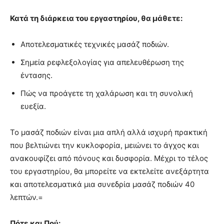
Κατά τη διάρκεια του εργαστηρίου, θα μάθετε:
Αποτελεσματικές τεχνικές μασάζ ποδιών.
Σημεία ρεφλεξολογίας για απελευθέρωση της
έντασης.
Πώς να προάγετε τη χαλάρωση και τη συνολική
ευεξία.
Το μασάζ ποδιών είναι μια απλή αλλά ισχυρή πρακτική
που βελτιώνει την κυκλοφορία, μειώνει το άγχος και
ανακουφίζει από πόνους και δυσφορία. Μέχρι το τέλος
του εργαστηρίου, θα μπορείτε να εκτελείτε ανεξάρτητα
και αποτελεσματικά μια συνεδρία μασάζ ποδιών 40
λεπτών.=
Πότε και Πού: